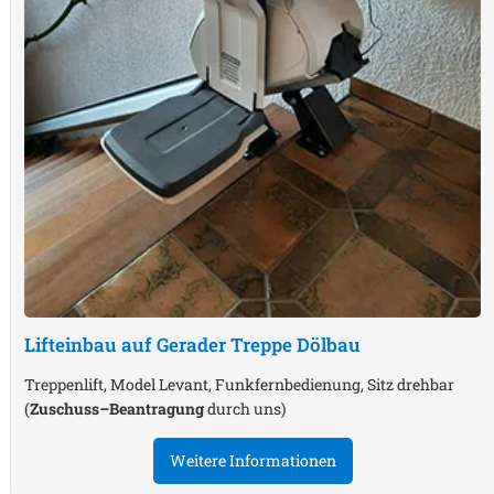
Lifteinbau auf Gerader Treppe
Dölbau
Treppenlift, Model Levant, Funkfernbedienung, Sitz drehbar
(
Zuschuss–Beantragung
durch uns)
Weitere Informationen