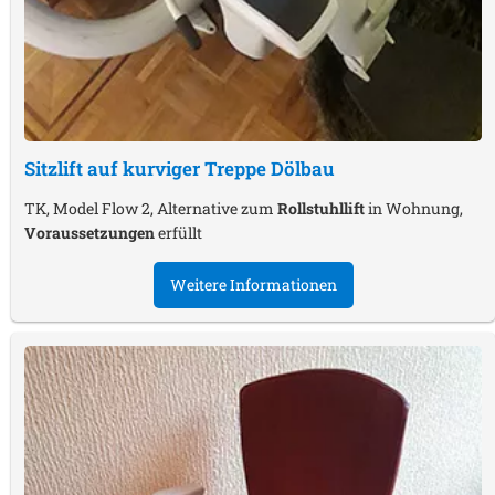
Sitzlift auf kurviger Treppe
Dölbau
TK, Model Flow 2, Alternative zum
Rollstuhllift
in Wohnung,
Voraussetzungen
erfüllt
Weitere Informationen