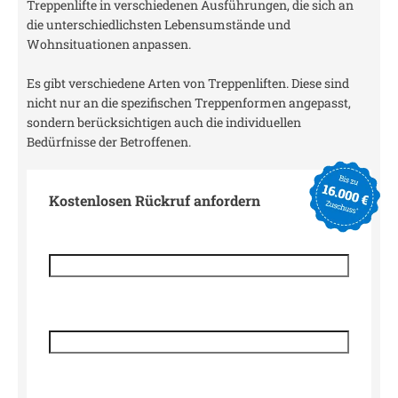
Treppenlifte in verschiedenen Ausführungen, die sich an
die unterschiedlichsten Lebensumstände und
Wohnsituationen anpassen.
Es gibt verschiedene Arten von Treppenliften. Diese sind
nicht nur an die spezifischen Treppenformen angepasst,
sondern berücksichtigen auch die individuellen
Bedürfnisse der Betroffenen.
Kostenlosen Rückruf anfordern