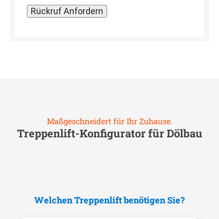
Maßgeschneidert für Ihr Zuhause.
Treppenlift-Konfigurator für
Dölbau
Welchen Treppenlift benötigen Sie?