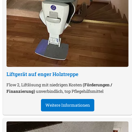
Liftgerät auf enger Holztreppe
Flow 2, Liftlösung mit niedrigen Kosten
(Förderungen /
Finanzierung)
unverbindlich, top Pflegehilfsmittel
Weitere Informationen