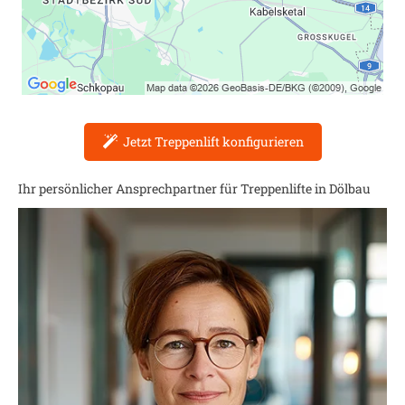
Jetzt Treppenlift konfigurieren
Ihr persönlicher Ansprechpartner für Treppenlifte in
Dölbau