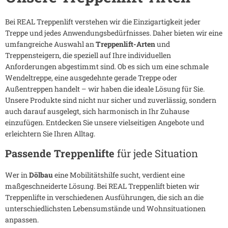
Bei REAL Treppenlift verstehen wir die Einzigartigkeit jeder
Treppe und jedes Anwendungsbedürfnisses. Daher bieten wir eine
umfangreiche Auswahl an
Treppenlift-Arten
und
Treppensteigern, die speziell auf Ihre individuellen
Anforderungen abgestimmt sind. Ob es sich um eine schmale
Wendeltreppe, eine ausgedehnte gerade Treppe oder
Außentreppen handelt – wir haben die ideale Lösung für Sie.
Unsere Produkte sind nicht nur sicher und zuverlässig, sondern
auch darauf ausgelegt, sich harmonisch in Ihr Zuhause
einzufügen. Entdecken Sie unsere vielseitigen Angebote und
erleichtern Sie Ihren Alltag.
Passende Treppenlifte
für jede Situation
Wer in
Dölbau
eine Mobilitätshilfe sucht, verdient eine
maßgeschneiderte Lösung. Bei REAL Treppenlift bieten wir
Treppenlifte in verschiedenen Ausführungen, die sich an die
unterschiedlichsten Lebensumstände und Wohnsituationen
anpassen.