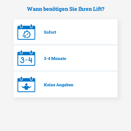
Wann benötigen Sie Ihren Lift?
Sofort
3-4 Monate
Keine Angaben