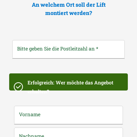
An welchem Ort soll der Lift
montiert werden?
Bitte geben Sie die Postleitzahl an
*
Erfolgreich: Wer möchte das Angebot
erhalten?
Vorname
Nachname