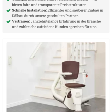
bieten faire und transparente Preisstrukturen.
Schnelle Installation:
Effizienter und sauberer Einbau in
Dölbau
durch unsere geschulten Partner.
Vertrauen:
Jahrzehntelange Erfahrung in der Branche
und zahlreiche zufriedene Kunden sprechen für uns.