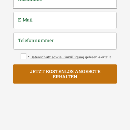
E-Mail
Telefonnummer
*
Datenschutz sowie Einwilligung
gelesen & erteilt
JETZT KOSTENLOS ANGEBOTE
ERHALTEN