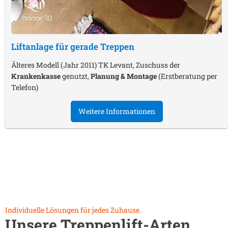
Liftanlage für gerade Treppen
Älteres Modell (Jahr 2011) TK Levant, Zuschuss der
Krankenkasse
genutzt,
Planung & Montage
(Erstberatung per
Telefon)
Weitere Informationen
Individuelle Lösungen für jedes Zuhause.
Unsere Treppenlift-Arten