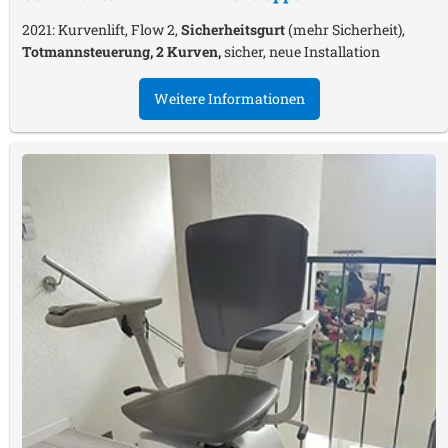
2021: Kurvenlift, Flow 2,
Sicherheitsgurt
(mehr Sicherheit),
Totmannsteuerung, 2 Kurven,
sicher, neue Installation
Weitere Informationen