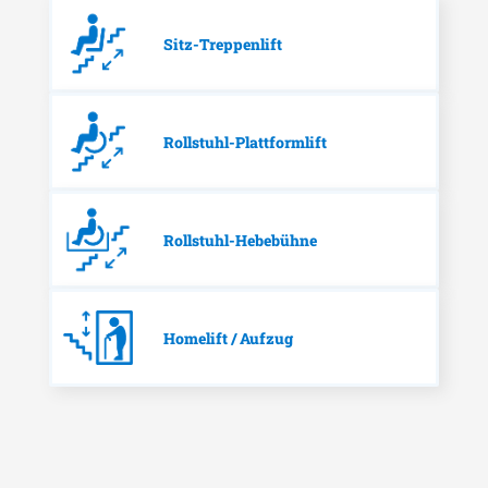
Sitz-Treppenlift
Rollstuhl-Plattformlift
Rollstuhl-Hebebühne
Homelift / Aufzug