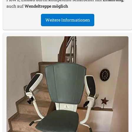
auch auf
Wendeltreppe möglich
Weitere Informationen