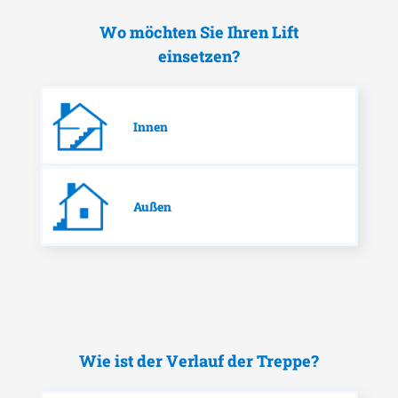
Wo möchten Sie Ihren Lift
einsetzen?
Innen
Außen
Wie ist der Verlauf der Treppe?