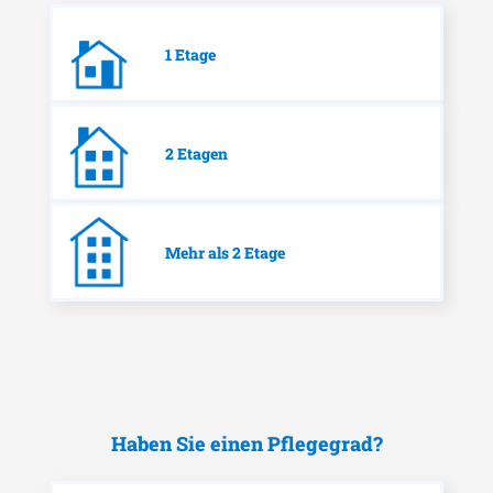
1 Etage
2 Etagen
Mehr als 2 Etage
Haben Sie einen Pflegegrad?