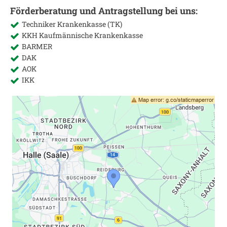
Förderberatung und Antragstellung bei uns:
Techniker Krankenkasse (TK)
KKH Kaufmännische Krankenkasse
BARMER
DAK
AOK
IKK