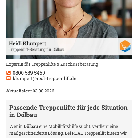
Expertin für Treppenlifte & Zuschussberatung
0800 589 5460
klumpert@real-treppenlift.de
Aktualisiert:
03.08.2026
Passende Treppenlifte für jede Situation
in
Dölbau
Wer in
Dölbau
eine Mobilitätshilfe sucht, verdient eine
maßgeschneiderte Lösung. Bei REAL Treppenlift bieten wir