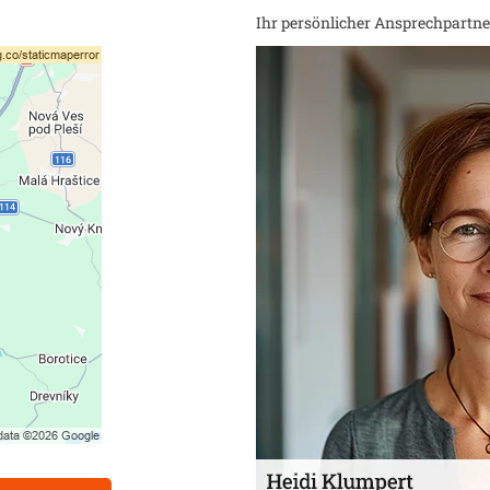
Ihr persönlicher Ansprechpartner