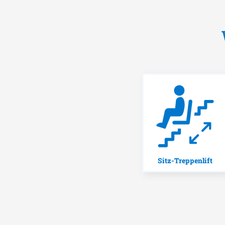
Sitz-Treppenlift