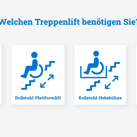
Welchen Treppenlift benötigen Sie
Rollstuhl-Plattformlift
Rollstuhl-Hebebühne