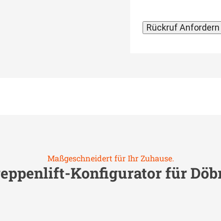
Maßgeschneidert für Ihr Zuhause.
eppenlift-Konfigurator für
Döbr