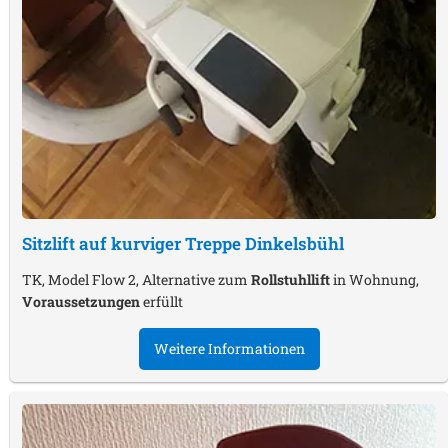
Sitzlift auf kurviger Treppe
Dinkelsbühl
TK, Model Flow 2, Alternative zum
Rollstuhllift
in Wohnung,
Voraussetzungen
erfüllt
Weitere Informationen