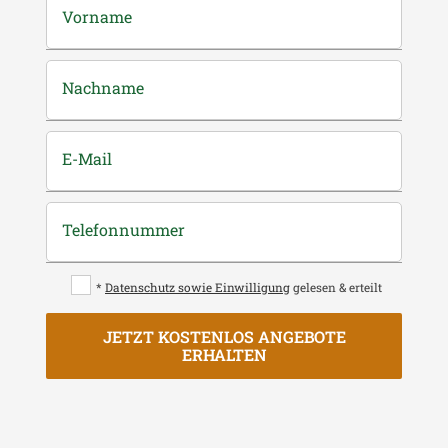
Vorname
Nachname
E-Mail
Telefonnummer
*
Datenschutz sowie Einwilligung
gelesen & erteilt
JETZT KOSTENLOS ANGEBOTE
ERHALTEN