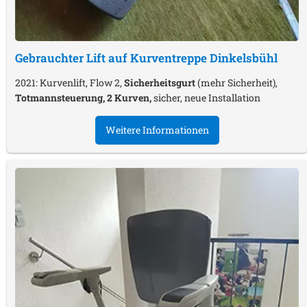
Gebrauchter Lift auf Kurventreppe
Dinkelsbühl
2021: Kurvenlift, Flow 2,
Sicherheitsgurt
(mehr Sicherheit),
Totmannsteuerung, 2 Kurven,
sicher, neue Installation
Weitere Informationen