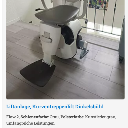
Liftanlage, Kurventreppenlift
Dinkelsbühl
Flow 2,
Schienenfarbe:
Grau,
Polsterfarbe:
Kunstleder grau,
umfangreiche Leistungen