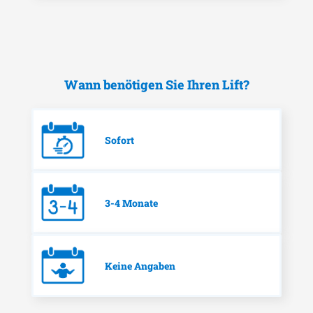
Wann benötigen Sie Ihren Lift?
Sofort
3-4 Monate
Keine Angaben