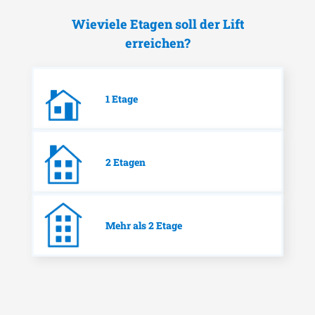
Wieviele Etagen soll der Lift
erreichen?
1 Etage
2 Etagen
Mehr als 2 Etage