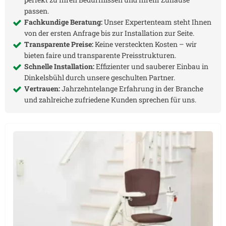
passen.
Fachkundige Beratung:
Unser Expertenteam steht Ihnen
von der ersten Anfrage bis zur Installation zur Seite.
Transparente Preise:
Keine versteckten Kosten – wir
bieten faire und transparente Preisstrukturen.
Schnelle Installation:
Effizienter und sauberer Einbau in
Dinkelsbühl
durch unsere geschulten Partner.
Vertrauen:
Jahrzehntelange Erfahrung in der Branche
und zahlreiche zufriedene Kunden sprechen für uns.