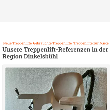
Neue Treppenlifte, Gebrauchte Treppenlifte, Treppenlifte zur Miete.
Unsere Treppenlift-Referenzen in der
Region
Dinkelsbühl