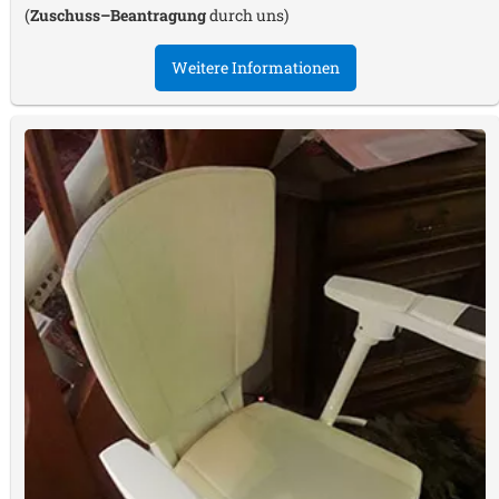
(
Zuschuss–Beantragung
durch uns)
Weitere Informationen