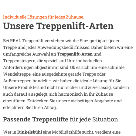
Individuelle Lösungen für jedes Zuhause.
Unsere Treppenlift-Arten
Bei REAL Treppenlift verstehen wir die Einzigartigkeit jeder
Treppe und jedes Anwendungsbedürfnisses. Daher bieten wir eine
umfangreiche Auswahl an
Treppenlift-Arten
und
Treppensteigern, die speziell auf Ihre individuellen
Anforderungen abgestimmt sind. Ob es sich um eine schmale
Wendeltreppe, eine ausgedehnte gerade Treppe oder
Außentreppen handelt – wir haben die ideale Lösung für Sie.
Unsere Produkte sind nicht nur sicher und zuverlässig, sondern
auch darauf ausgelegt, sich harmonisch in Ihr Zuhause
einzufügen. Entdecken Sie unsere vielseitigen Angebote und
erleichtern Sie Ihren Alltag.
Passende Treppenlifte
für jede Situation
Wer in
Dinkelsbühl
eine Mobilitätshilfe sucht, verdient eine