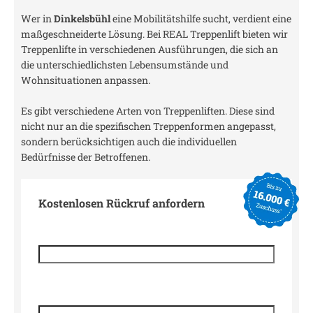
Wer in
Dinkelsbühl
eine Mobilitätshilfe sucht, verdient eine
maßgeschneiderte Lösung. Bei REAL Treppenlift bieten wir
Treppenlifte in verschiedenen Ausführungen, die sich an
die unterschiedlichsten Lebensumstände und
Wohnsituationen anpassen.
Es gibt verschiedene Arten von Treppenliften. Diese sind
nicht nur an die spezifischen Treppenformen angepasst,
sondern berücksichtigen auch die individuellen
Bedürfnisse der Betroffenen.
Kostenlosen Rückruf anfordern