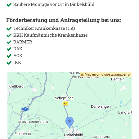
Saubere Montage vor Ort in
Dinkelsbühl
Förderberatung und Antragstellung bei uns:
Techniker Krankenkasse (TK)
KKH Kaufmännische Krankenkasse
BARMER
DAK
AOK
IKK