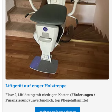
Liftgerät auf enger Holztreppe
Flow 2, Liftlösung mit niedrigen Kosten
(Förderungen /
Finanzierung)
unverbindlich, top Pflegehilfsmittel
Weitere Informationen