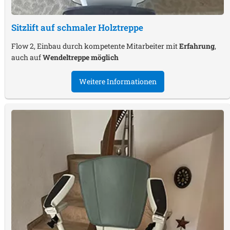
Sitzlift auf schmaler Holztreppe
Flow 2, Einbau durch kompetente Mitarbeiter mit
Erfahrung
,
auch auf
Wendeltreppe möglich
Weitere Informationen