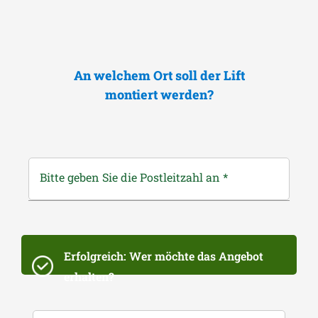
An welchem Ort soll der Lift
montiert werden?
Bitte geben Sie die Postleitzahl an
*
Erfolgreich: Wer möchte das Angebot
erhalten?