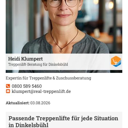
Expertin für Treppenlifte & Zuschussberatung
0800 589 5460
klumpert@real-treppenlift.de
Aktualisiert:
03.08.2026
Passende Treppenlifte für jede Situation
in
Dinkelsbühl