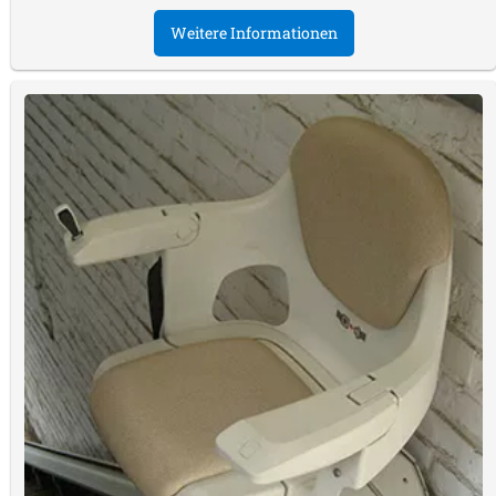
Weitere Informationen