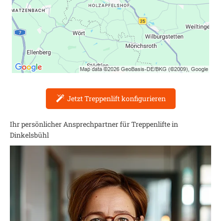
Jetzt Treppenlift konfigurieren
Ihr persönlicher Ansprechpartner für Treppenlifte in
Dinkelsbühl