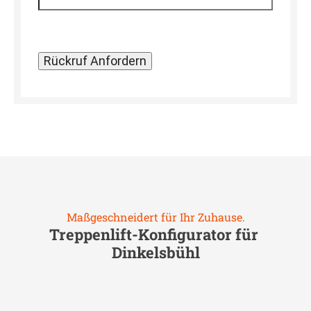
Maßgeschneidert für Ihr Zuhause.
Treppenlift-Konfigurator für
Dinkelsbühl