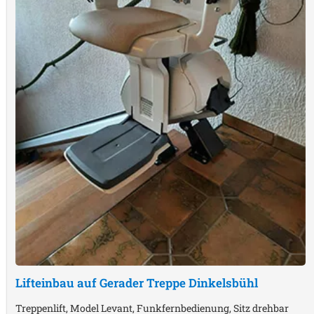
Lifteinbau auf Gerader Treppe
Dinkelsbühl
Treppenlift, Model Levant, Funkfernbedienung, Sitz drehbar