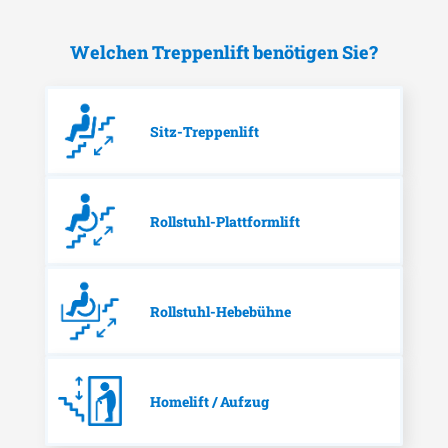
Welchen Treppenlift benötigen Sie?
Sitz-Treppenlift
Rollstuhl-Plattformlift
Rollstuhl-Hebebühne
Homelift / Aufzug