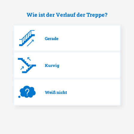
Wie ist der Verlauf der Treppe?
Gerade
Kurvig
Weiß nicht