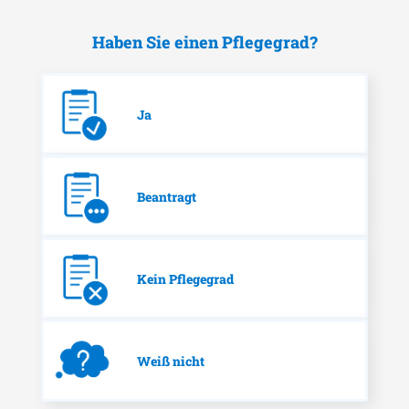
Haben Sie einen Pflegegrad?
Ja
Beantragt
Kein Pflegegrad
Weiß nicht