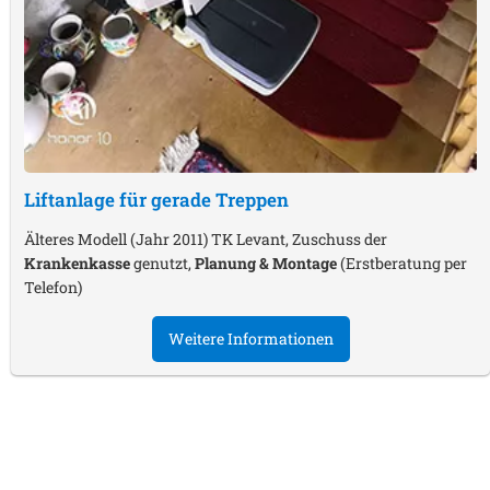
Liftanlage für gerade Treppen
Älteres Modell (Jahr 2011) TK Levant, Zuschuss der
Krankenkasse
genutzt,
Planung & Montage
(Erstberatung per
Telefon)
Weitere Informationen