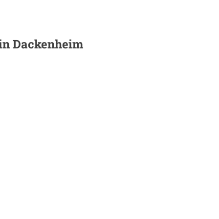
 in
Dackenheim