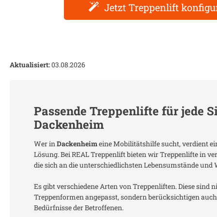
Jetzt Treppenlift konfigu
Aktualisiert:
03.08.2026
Passende Treppenlifte für jede S
Dackenheim
Wer in
Dackenheim
eine Mobilitätshilfe sucht, verdient 
Lösung. Bei REAL Treppenlift bieten wir Treppenlifte in 
die sich an die unterschiedlichsten Lebensumstände und
Es gibt verschiedene Arten von Treppenliften. Diese sind n
Treppenformen angepasst, sondern berücksichtigen auch 
Bedürfnisse der Betroffenen.