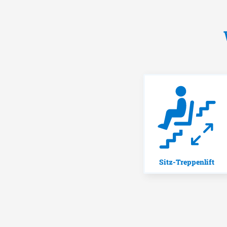
Sitz-Treppenlift