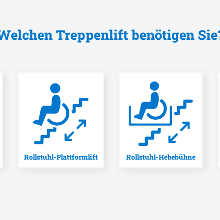
Welchen Treppenlift benötigen Sie
Rollstuhl-Plattformlift
Rollstuhl-Hebebühne