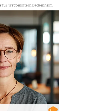
 für Treppenlifte in
Dackenheim