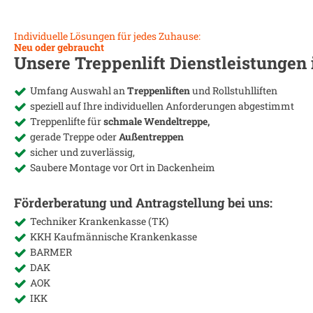
Individuelle Lösungen für jedes Zuhause:
Neu oder gebraucht
Unsere Treppenlift Dienstleistungen
Umfang Auswahl an
Treppenliften
und Rollstuhlliften
speziell auf Ihre individuellen Anforderungen abgestimmt
Treppenlifte für
schmale Wendeltreppe,
gerade Treppe oder
Außentreppen
sicher und zuverlässig,
Saubere Montage vor Ort in
Dackenheim
Förderberatung und Antragstellung bei uns:
Techniker Krankenkasse (TK)
KKH Kaufmännische Krankenkasse
BARMER
DAK
AOK
IKK