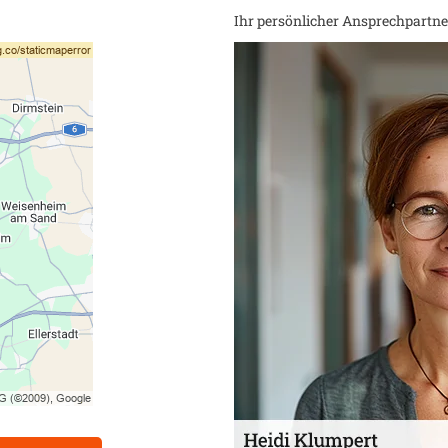
Ihr persönlicher Ansprechpartner