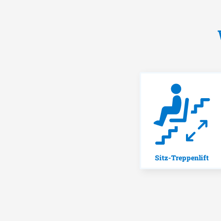
Sitz-Treppenlift