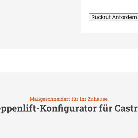
Maßgeschneidert für Ihr Zuhause.
ppenlift-Konfigurator für
Cast