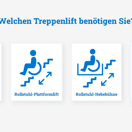
Welchen Treppenlift benötigen Sie
Rollstuhl-Plattformlift
Rollstuhl-Hebebühne