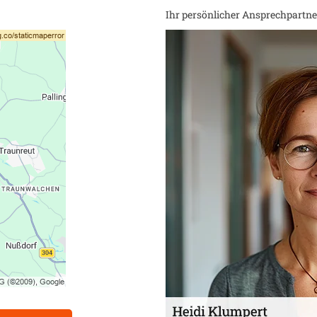
Ihr persönlicher Ansprechpartner