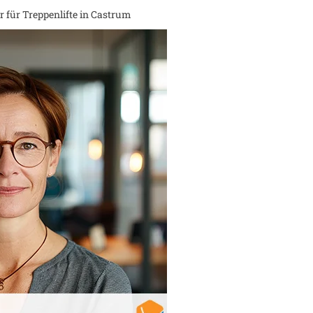
 für Treppenlifte in
Castrum