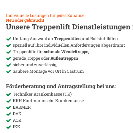
Individuelle Lösungen für jedes Zuhause:
Neu oder gebraucht
Unsere Treppenlift Dienstleistungen
Umfang Auswahl an
Treppenliften
und Rollstuhlliften
speziell auf Ihre individuellen Anforderungen abgestimmt
Treppenlifte für
schmale Wendeltreppe,
gerade Treppe oder
Außentreppen
sicher und zuverlässig,
Saubere Montage vor Ort in
Castrum
Förderberatung und Antragstellung bei uns:
Techniker Krankenkasse (TK)
KKH Kaufmännische Krankenkasse
BARMER
DAK
AOK
IKK