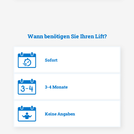
Wann benötigen Sie Ihren Lift?
Sofort
3-4 Monate
Keine Angaben