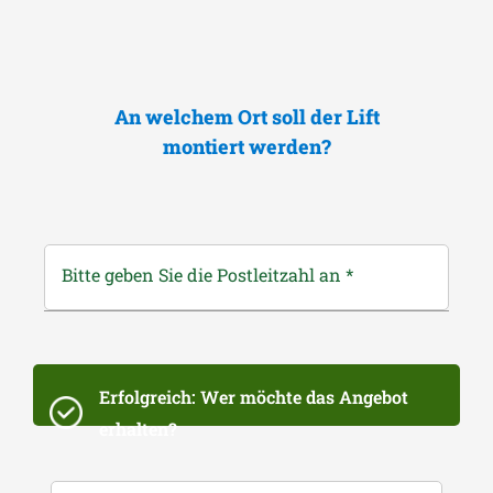
An welchem Ort soll der Lift
montiert werden?
Bitte geben Sie die Postleitzahl an
*
Erfolgreich: Wer möchte das Angebot
erhalten?