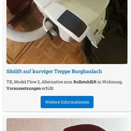
Sitzlift auf kurviger Treppe
Burghaslach
TK, Model Flow 2, Alternative zum
Rollstuhllift
in Wohnung,
Voraussetzungen
erfüllt
Weitere Informationen