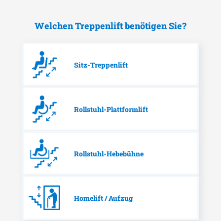
Welchen Treppenlift benötigen Sie?
Sitz-Treppenlift
Rollstuhl-Plattformlift
Rollstuhl-Hebebühne
Homelift / Aufzug