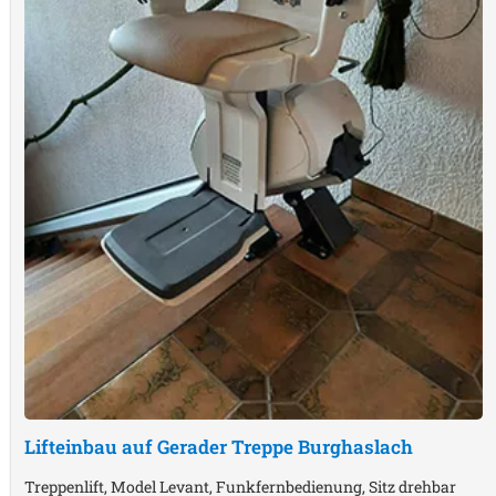
Lifteinbau auf Gerader Treppe
Burghaslach
Treppenlift, Model Levant, Funkfernbedienung, Sitz drehbar