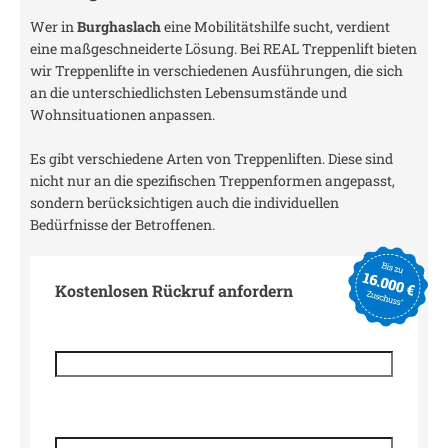
Wer in
Burghaslach
eine Mobilitätshilfe sucht, verdient
eine maßgeschneiderte Lösung. Bei REAL Treppenlift bieten
wir Treppenlifte in verschiedenen Ausführungen, die sich
an die unterschiedlichsten Lebensumstände und
Wohnsituationen anpassen.
Es gibt verschiedene Arten von Treppenliften. Diese sind
nicht nur an die spezifischen Treppenformen angepasst,
sondern berücksichtigen auch die individuellen
Bedürfnisse der Betroffenen.
Kostenlosen Rückruf anfordern