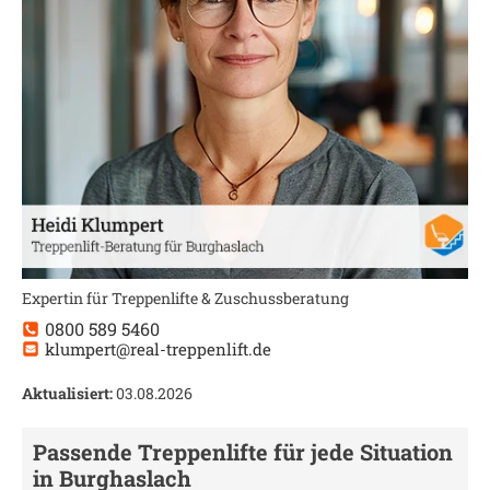
Expertin für Treppenlifte & Zuschussberatung
0800 589 5460
klumpert@real-treppenlift.de
Aktualisiert:
03.08.2026
Passende Treppenlifte für jede Situation
in
Burghaslach