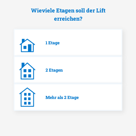
Wieviele Etagen soll der Lift
erreichen?
1 Etage
2 Etagen
Mehr als 2 Etage