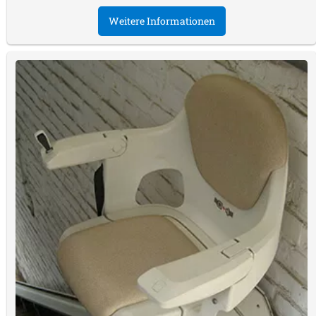
Weitere Informationen