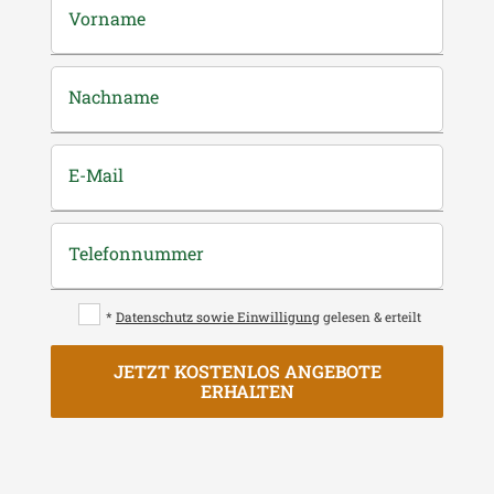
Vorname
Nachname
E-Mail
Telefonnummer
*
Datenschutz sowie Einwilligung
gelesen & erteilt
JETZT KOSTENLOS ANGEBOTE
ERHALTEN