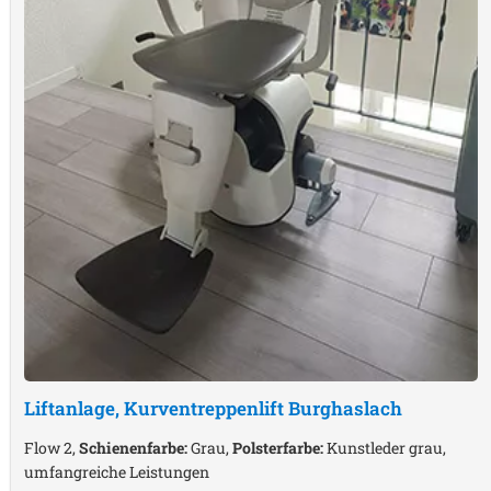
Liftanlage, Kurventreppenlift
Burghaslach
Flow 2,
Schienenfarbe:
Grau,
Polsterfarbe:
Kunstleder grau,
umfangreiche Leistungen