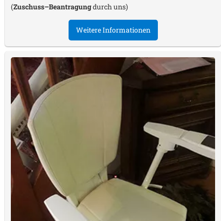
(
Zuschuss–Beantragung
durch uns)
Weitere Informationen