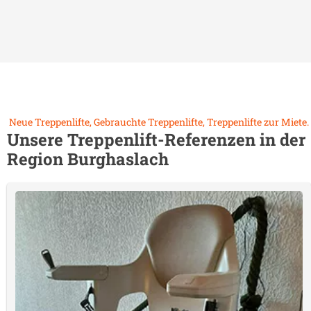
Neue Treppenlifte, Gebrauchte Treppenlifte, Treppenlifte zur Miete.
Unsere Treppenlift-Referenzen in der
Region
Burghaslach