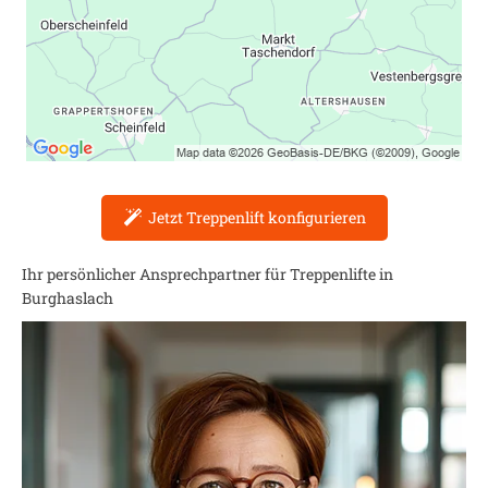
Jetzt Treppenlift konfigurieren
Ihr persönlicher Ansprechpartner für Treppenlifte in
Burghaslach