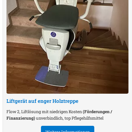
Liftgerät auf enger Holztreppe
Flow 2, Liftlösung mit niedrigen Kosten
(Förderungen /
Finanzierung)
unverbindlich, top Pflegehilfsmittel
Weitere Informationen