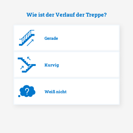
Wie ist der Verlauf der Treppe?
Gerade
Kurvig
Weiß nicht