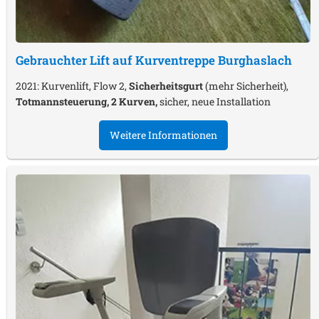
Gebrauchter Lift auf Kurventreppe
Burghaslach
2021: Kurvenlift, Flow 2,
Sicherheitsgurt
(mehr Sicherheit),
Totmannsteuerung, 2 Kurven,
sicher, neue Installation
Weitere Informationen