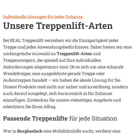
Individuelle Lösungen für jedes Zuhause.
Unsere Treppenlift-Arten
Bei REAL Treppenlift verstehen wir die Einzigartigkeit jeder
Treppe und jedes Anwendungsbedürfnisses. Daher bieten wir eine
umfangreiche Auswahl an
Treppenlift-Arten
und
Treppensteigern, die speziell auf Ihre individuellen
Anforderungen abgestimmt sind. Ob es sich um eine schmale
Wendeltreppe, eine ausgedehnte gerade Treppe oder
Außentreppen handelt – wir haben die ideale Lösung für Sie.
Unsere Produkte sind nicht nur sicher und zuverlässig, sondern
auch darauf ausgelegt, sich harmonisch in Ihr Zuhause
einzufügen. Entdecken Sie unsere vielseitigen Angebote und
erleichtern Sie Ihren Alltag.
Passende Treppenlifte
für jede Situation
Wer in
Burghaslach
eine Mobilitätshilfe sucht, verdient eine