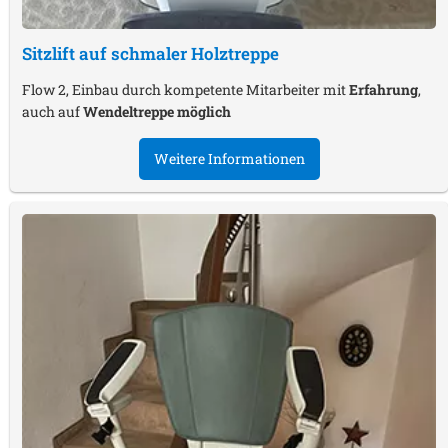
Sitzlift auf schmaler Holztreppe
Flow 2, Einbau durch kompetente Mitarbeiter mit
Erfahrung
,
auch auf
Wendeltreppe möglich
Weitere Informationen