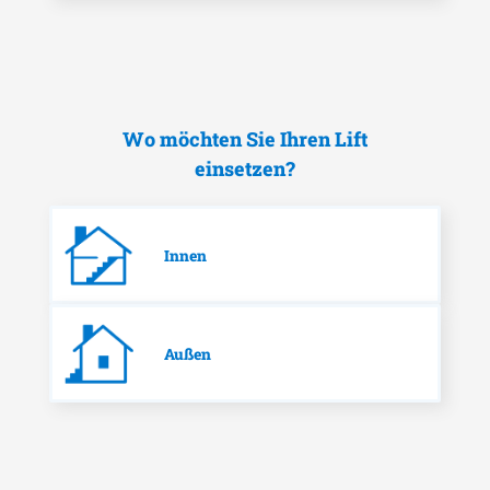
Wo möchten Sie Ihren Lift
einsetzen?
Innen
Außen