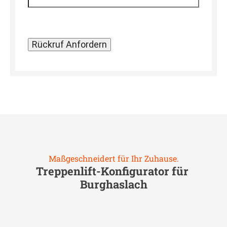
Maßgeschneidert für Ihr Zuhause.
Treppenlift-Konfigurator für
Burghaslach