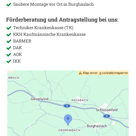
Saubere Montage vor Ort in
Burghaslach
Förderberatung und Antragstellung bei uns:
Techniker Krankenkasse (TK)
KKH Kaufmännische Krankenkasse
BARMER
DAK
AOK
IKK