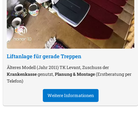
Liftanlage für gerade Treppen
Älteres Modell (Jahr 2011) TK Levant, Zuschuss der
Krankenkasse
genutzt,
Planung & Montage
(Erstberatung per
Telefon)
Weitere Informationen