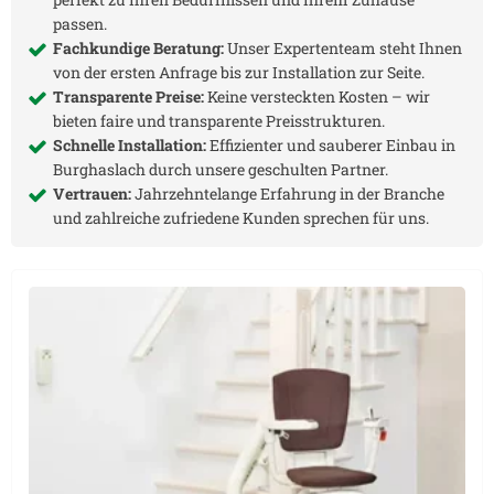
passen.
Fachkundige Beratung:
Unser Expertenteam steht Ihnen
von der ersten Anfrage bis zur Installation zur Seite.
Transparente Preise:
Keine versteckten Kosten – wir
bieten faire und transparente Preisstrukturen.
Schnelle Installation:
Effizienter und sauberer Einbau in
Burghaslach
durch unsere geschulten Partner.
Vertrauen:
Jahrzehntelange Erfahrung in der Branche
und zahlreiche zufriedene Kunden sprechen für uns.