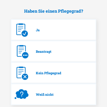
Haben Sie einen Pflegegrad?
Ja
Beantragt
Kein Pflegegrad
Weiß nicht