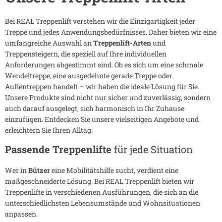
Bei REAL Treppenlift verstehen wir die Einzigartigkeit jeder
Treppe und jedes Anwendungsbedürfnisses. Daher bieten wir eine
umfangreiche Auswahl an
Treppenlift-Arten
und
Treppensteigern, die speziell auf Ihre individuellen
Anforderungen abgestimmt sind. Ob es sich um eine schmale
Wendeltreppe, eine ausgedehnte gerade Treppe oder
Außentreppen handelt – wir haben die ideale Lösung für Sie.
Unsere Produkte sind nicht nur sicher und zuverlässig, sondern
auch darauf ausgelegt, sich harmonisch in Ihr Zuhause
einzufügen. Entdecken Sie unsere vielseitigen Angebote und
erleichtern Sie Ihren Alltag.
Passende Treppenlifte
für jede Situation
Wer in
Bützer
eine Mobilitätshilfe sucht, verdient eine
maßgeschneiderte Lösung. Bei REAL Treppenlift bieten wir
Treppenlifte in verschiedenen Ausführungen, die sich an die
unterschiedlichsten Lebensumstände und Wohnsituationen
anpassen.