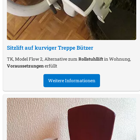
Sitzlift auf kurviger Treppe
Bützer
TK, Model Flow 2, Alternative zum
Rollstuhllift
in Wohnung,
Voraussetzungen
erfüllt
Weitere Informationen