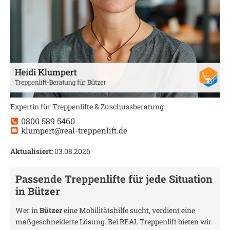
Expertin für Treppenlifte & Zuschussberatung
0800 589 5460
klumpert@real-treppenlift.de
Aktualisiert:
03.08.2026
Passende Treppenlifte für jede Situation
in
Bützer
Wer in
Bützer
eine Mobilitätshilfe sucht, verdient eine
maßgeschneiderte Lösung. Bei REAL Treppenlift bieten wir