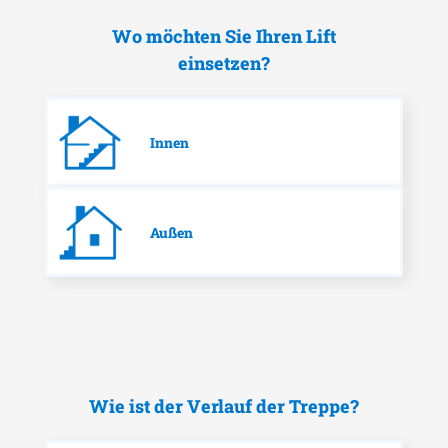
Wo möchten Sie Ihren Lift
einsetzen?
Innen
Außen
Wie ist der Verlauf der Treppe?