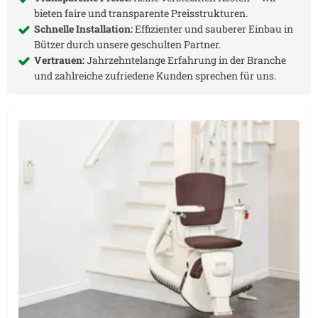
bieten faire und transparente Preisstrukturen.
Schnelle Installation:
Effizienter und sauberer Einbau in
Bützer
durch unsere geschulten Partner.
Vertrauen:
Jahrzehntelange Erfahrung in der Branche
und zahlreiche zufriedene Kunden sprechen für uns.