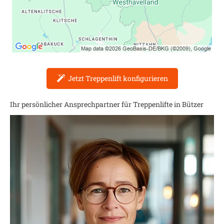
Jetzt Treppenlift konfigurieren
Ihr persönlicher Ansprechpartner für Treppenlifte in
Bützer