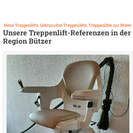
Neue Treppenlifte, Gebrauchte Treppenlifte, Treppenlifte zur Miete.
Unsere Treppenlift-Referenzen in der
Region
Bützer