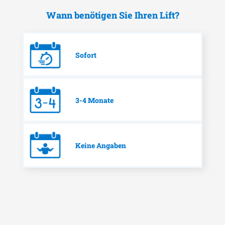
Wann benötigen Sie Ihren Lift?
Sofort
3-4 Monate
Keine Angaben