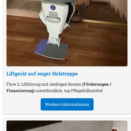
Liftgerät auf enger Holztreppe
Flow 2, Liftlösung mit niedrigen Kosten
(Förderungen /
Finanzierung)
unverbindlich, top Pflegehilfsmittel
Weitere Informationen