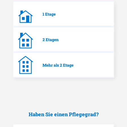
1 Etage
2 Etagen
Mehr als 2 Etage
Haben Sie einen Pflegegrad?