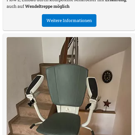
auch auf
Wendeltreppe möglich
Weitere Informationen