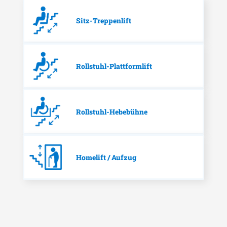
Sitz-Treppenlift
Rollstuhl-Plattformlift
Rollstuhl-Hebebühne
Homelift / Aufzug