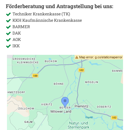
Förderberatung und Antragstellung bei uns:
Techniker Krankenkasse (TK)
KKH Kaufmännische Krankenkasse
BARMER
DAK
AOK
IKK