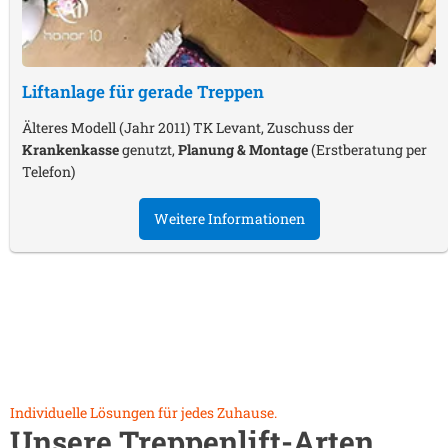
Liftanlage für gerade Treppen
Älteres Modell (Jahr 2011) TK Levant, Zuschuss der
Krankenkasse
genutzt,
Planung & Montage
(Erstberatung per
Telefon)
Weitere Informationen
Individuelle Lösungen für jedes Zuhause.
Unsere Treppenlift-Arten