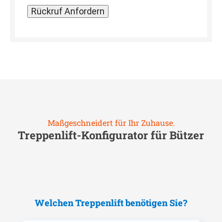
Maßgeschneidert für Ihr Zuhause.
Treppenlift-Konfigurator für
Bützer
Welchen Treppenlift benötigen Sie?