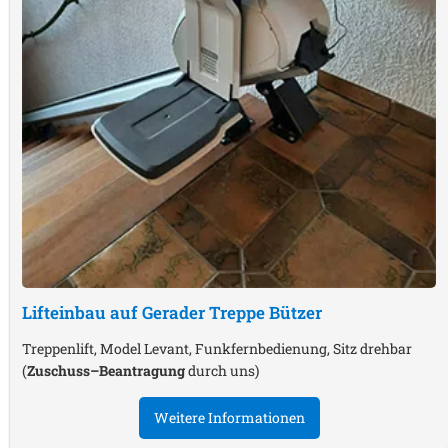
Lifteinbau auf Gerader Treppe
Bützer
Treppenlift, Model Levant, Funkfernbedienung, Sitz drehbar
(
Zuschuss–Beantragung
durch uns)
Weitere Informationen