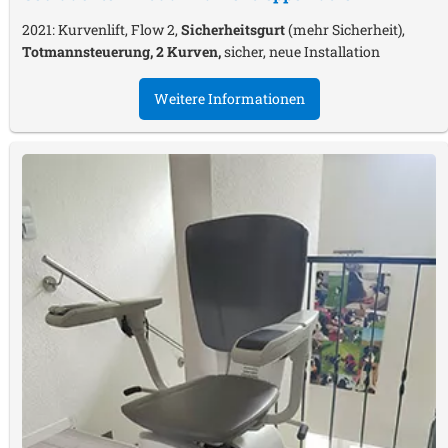
2021: Kurvenlift, Flow 2,
Sicherheitsgurt
(mehr Sicherheit),
Totmannsteuerung, 2 Kurven,
sicher, neue Installation
Weitere Informationen