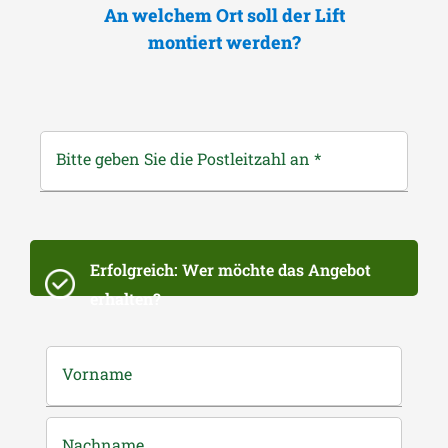
An welchem Ort soll der Lift
montiert werden?
Bitte geben Sie die Postleitzahl an
*
Erfolgreich: Wer möchte das Angebot
erhalten?
Vorname
Nachname