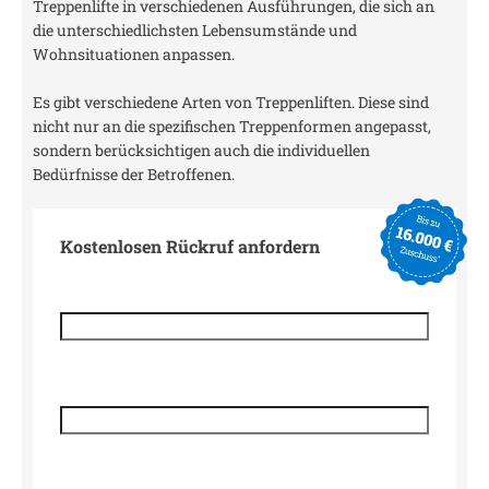
Treppenlifte in verschiedenen Ausführungen, die sich an
die unterschiedlichsten Lebensumstände und
Wohnsituationen anpassen.
Es gibt verschiedene Arten von Treppenliften. Diese sind
nicht nur an die spezifischen Treppenformen angepasst,
sondern berücksichtigen auch die individuellen
Bedürfnisse der Betroffenen.
Kostenlosen Rückruf anfordern