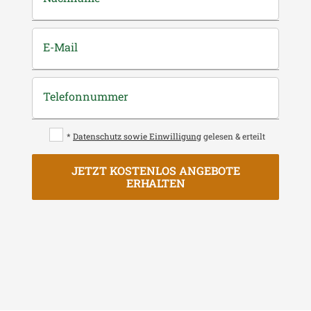
E-Mail
Telefonnummer
*
Datenschutz sowie Einwilligung
gelesen & erteilt
JETZT KOSTENLOS ANGEBOTE
ERHALTEN