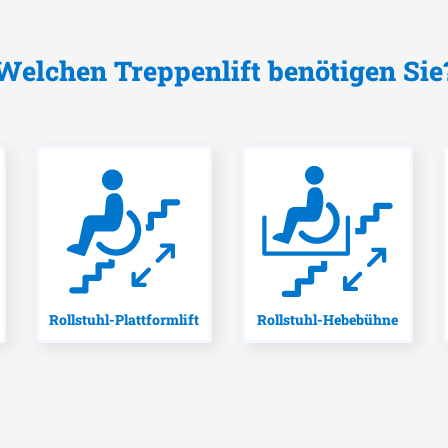
Welchen Treppenlift benötigen Sie
Rollstuhl-Plattformlift
Rollstuhl-Hebebühne