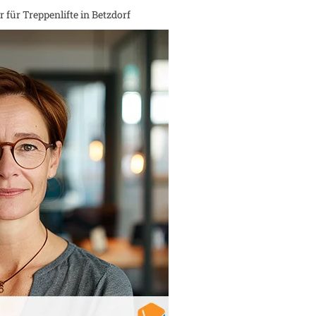
 für Treppenlifte in
Betzdorf