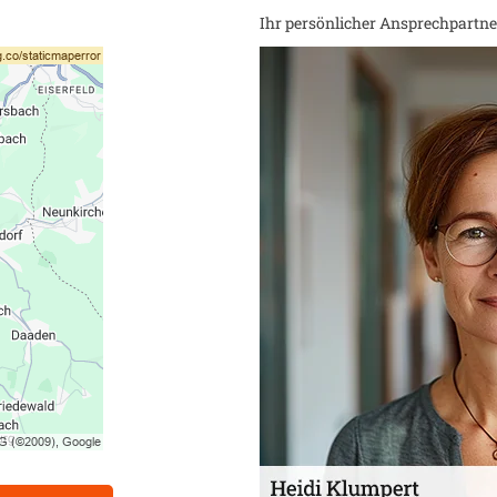
Ihr persönlicher Ansprechpartner