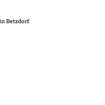
 in
Betzdorf