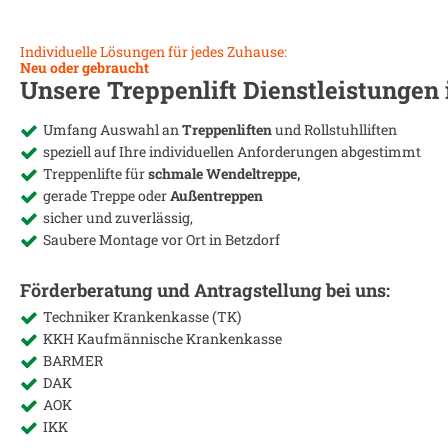
Individuelle Lösungen für jedes Zuhause:
Neu oder gebraucht
Unsere Treppenlift Dienstleistungen
Umfang Auswahl an
Treppenliften
und Rollstuhlliften
speziell auf Ihre individuellen Anforderungen abgestimmt
Treppenlifte für
schmale Wendeltreppe,
gerade Treppe oder
Außentreppen
sicher und zuverlässig,
Saubere Montage vor Ort in
Betzdorf
Förderberatung und Antragstellung bei uns:
Techniker Krankenkasse (TK)
KKH Kaufmännische Krankenkasse
BARMER
DAK
AOK
IKK