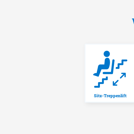
Sitz-Treppenlift