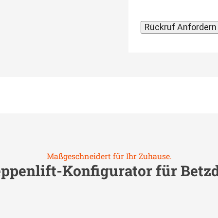
Maßgeschneidert für Ihr Zuhause.
ppenlift-Konfigurator für
Betzd