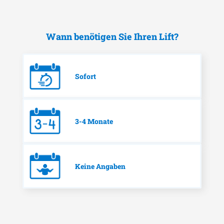
Wann benötigen Sie Ihren Lift?
Sofort
3-4 Monate
Keine Angaben