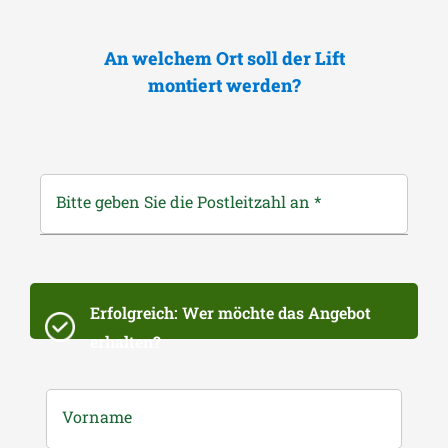
An welchem Ort soll der Lift
montiert werden?
Bitte geben Sie die Postleitzahl an
*
Erfolgreich: Wer möchte das Angebot
erhalten?
Vorname