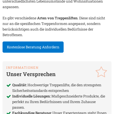
unterschiedlichsten Lebensumstände und Wohnsituationen
anpassen.
Es gibt verschiedene
Arten von Treppenliften
. Diese sind nicht
nur an die spezifischen Treppenformen angepasst, sondern
berücksichtigen auch die individuellen Bedürfnisse der
Betroffenen.
Kostenlose Beratung Anfordern
INFORMATIONEN
Unser Versprechen
Qualität:
Hochwertige Treppenlifte, die den strengsten
Sicherheitsstandards entsprechen
Individuelle Lösungen:
Maßgeschneiderte Produkte, die
perfekt zu Ihren Bedürfnissen und Ihrem Zuhause
passen.
Fachkundige Beratung:
Unser Expertenteam steht Ihnen