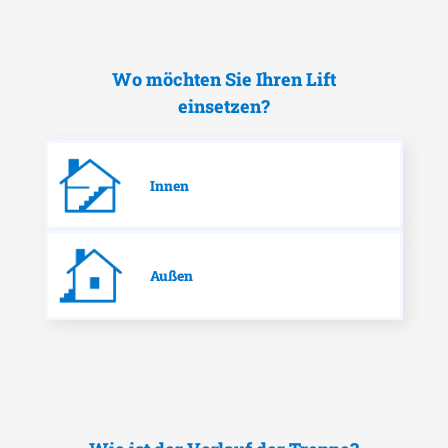
Wo möchten Sie Ihren Lift
einsetzen?
Innen
Außen