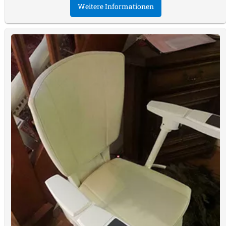
Weitere Informationen