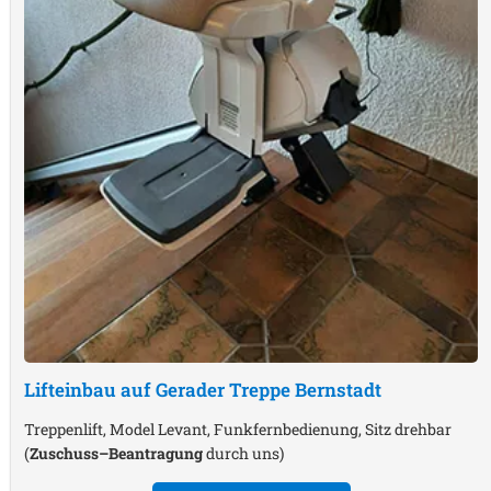
Lifteinbau auf Gerader Treppe
Bernstadt
Treppenlift, Model Levant, Funkfernbedienung, Sitz drehbar
(
Zuschuss–Beantragung
durch uns)