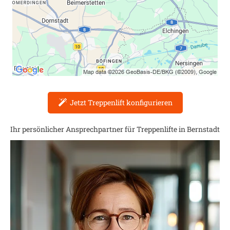
Jetzt Treppenlift konfigurieren
Ihr persönlicher Ansprechpartner für Treppenlifte in
Bernstadt