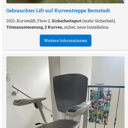
Gebrauchter Lift auf Kurventreppe
Bernstadt
2021: Kurvenlift, Flow 2,
Sicherheitsgurt
(mehr Sicherheit),
Totmannsteuerung, 2 Kurven,
sicher, neue Installation
Weitere Informationen