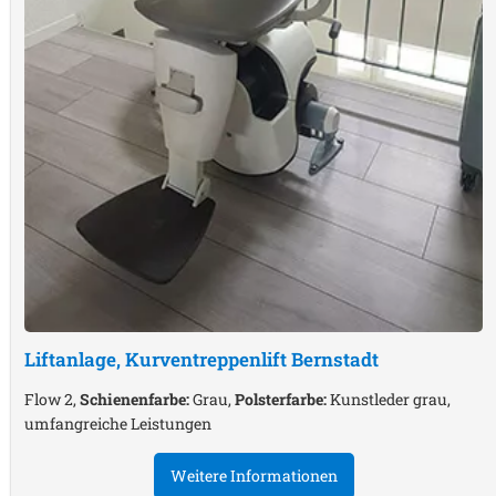
Liftanlage, Kurventreppenlift
Bernstadt
Flow 2,
Schienenfarbe:
Grau,
Polsterfarbe:
Kunstleder grau,
umfangreiche Leistungen
Weitere Informationen