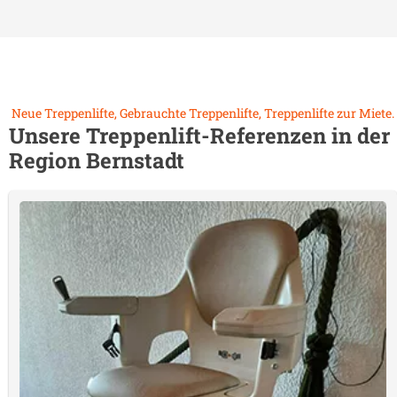
Neue Treppenlifte, Gebrauchte Treppenlifte, Treppenlifte zur Miete.
Unsere Treppenlift-Referenzen in der
Region
Bernstadt