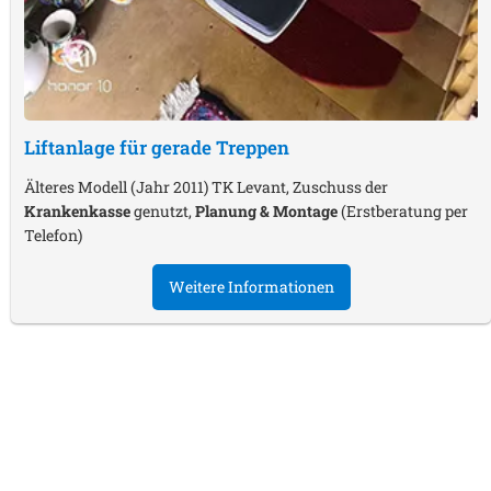
Liftanlage für gerade Treppen
Älteres Modell (Jahr 2011) TK Levant, Zuschuss der
Krankenkasse
genutzt,
Planung & Montage
(Erstberatung per
Telefon)
Weitere Informationen