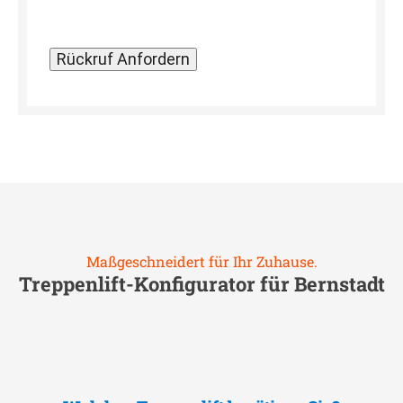
Maßgeschneidert für Ihr Zuhause.
Treppenlift-Konfigurator für
Bernstadt