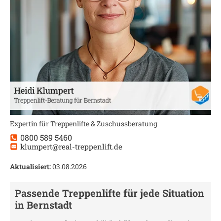
Expertin für Treppenlifte & Zuschussberatung
0800 589 5460
klumpert@real-treppenlift.de
Aktualisiert:
03.08.2026
Passende Treppenlifte für jede Situation
in
Bernstadt