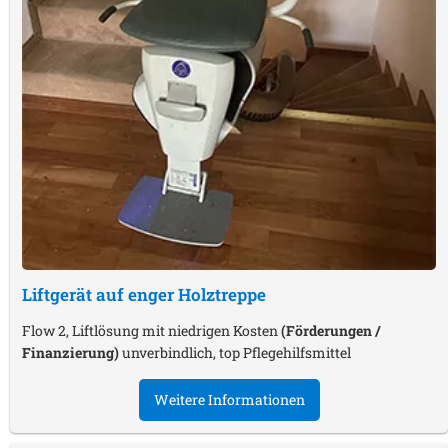
Liftgerät auf enger Holztreppe
Flow 2, Liftlösung mit niedrigen Kosten
(Förderungen /
Finanzierung)
unverbindlich, top Pflegehilfsmittel
Weitere Informationen