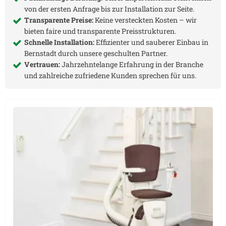
von der ersten Anfrage bis zur Installation zur Seite.
Transparente Preise:
Keine versteckten Kosten – wir
bieten faire und transparente Preisstrukturen.
Schnelle Installation:
Effizienter und sauberer Einbau in
Bernstadt
durch unsere geschulten Partner.
Vertrauen:
Jahrzehntelange Erfahrung in der Branche
und zahlreiche zufriedene Kunden sprechen für uns.