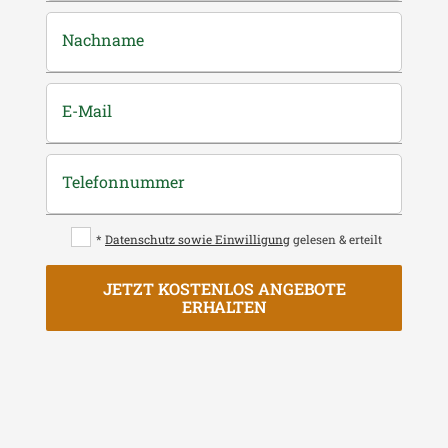
Nachname
E-Mail
Telefonnummer
*
Datenschutz sowie Einwilligung
gelesen & erteilt
JETZT KOSTENLOS ANGEBOTE
ERHALTEN