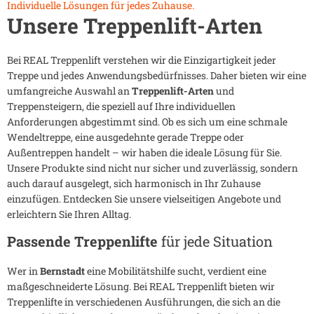
Individuelle Lösungen für jedes Zuhause.
Unsere Treppenlift-Arten
Bei REAL Treppenlift verstehen wir die Einzigartigkeit jeder
Treppe und jedes Anwendungsbedürfnisses. Daher bieten wir eine
umfangreiche Auswahl an
Treppenlift-Arten
und
Treppensteigern, die speziell auf Ihre individuellen
Anforderungen abgestimmt sind. Ob es sich um eine schmale
Wendeltreppe, eine ausgedehnte gerade Treppe oder
Außentreppen handelt – wir haben die ideale Lösung für Sie.
Unsere Produkte sind nicht nur sicher und zuverlässig, sondern
auch darauf ausgelegt, sich harmonisch in Ihr Zuhause
einzufügen. Entdecken Sie unsere vielseitigen Angebote und
erleichtern Sie Ihren Alltag.
Passende Treppenlifte
für jede Situation
Wer in
Bernstadt
eine Mobilitätshilfe sucht, verdient eine
maßgeschneiderte Lösung. Bei REAL Treppenlift bieten wir
Treppenlifte in verschiedenen Ausführungen, die sich an die