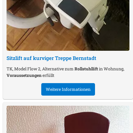
Sitzlift auf kurviger Treppe
Bernstadt
TK, Model Flow 2, Alternative zum
Rollstuhllift
in Wohnung,
Voraussetzungen
erfüllt
Weitere Informationen