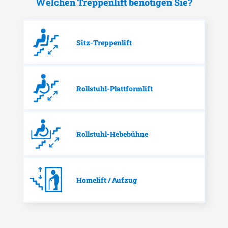
Welchen Treppenlift benötigen Sie?
Sitz-Treppenlift
Rollstuhl-Plattformlift
Rollstuhl-Hebebühne
Homelift / Aufzug