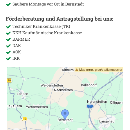
Saubere Montage vor Ort in
Bernstadt
Förderberatung und Antragstellung bei uns:
Techniker Krankenkasse (TK)
KKH Kaufmännische Krankenkasse
BARMER
DAK
AOK
IKK