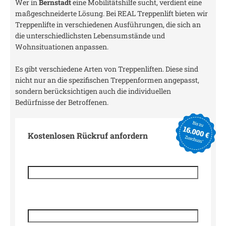
Wer in
Bernstadt
eine Mobilitätshilfe sucht, verdient eine
maßgeschneiderte Lösung. Bei REAL Treppenlift bieten wir
Treppenlifte in verschiedenen Ausführungen, die sich an
die unterschiedlichsten Lebensumstände und
Wohnsituationen anpassen.
Es gibt verschiedene Arten von Treppenliften. Diese sind
nicht nur an die spezifischen Treppenformen angepasst,
sondern berücksichtigen auch die individuellen
Bedürfnisse der Betroffenen.
Kostenlosen Rückruf anfordern