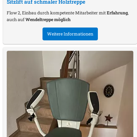
Sitzlift auf schmaler Holztreppe
Flow 2, Einbau durch kompetente Mitarbeiter mit
Erfahrung
,
auch auf
Wendeltreppe möglich
Weitere Informationen