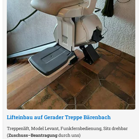
Lifteinbau auf Gerader Treppe
Bärenbach
Treppenlift, Model Levant, Funkfernbedienung, Sitz drehbar
(
Zuschuss–Beantragung
durch uns)