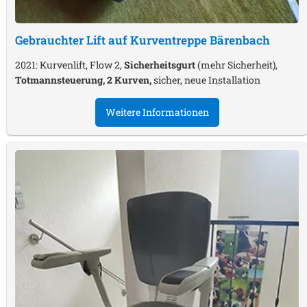
Gebrauchter Lift auf Kurventreppe
Bärenbach
2021: Kurvenlift, Flow 2,
Sicherheitsgurt
(mehr Sicherheit),
Totmannsteuerung, 2 Kurven,
sicher, neue Installation
Weitere Informationen