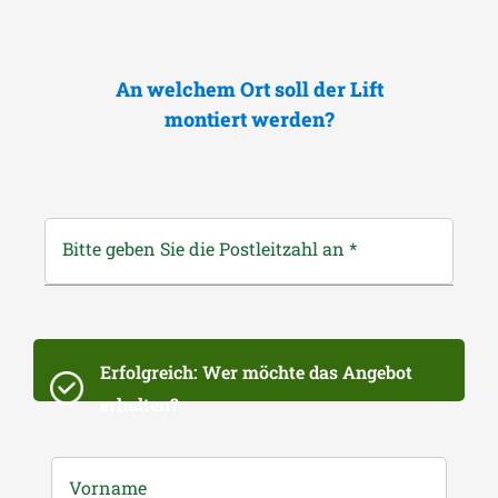
An welchem Ort soll der Lift
montiert werden?
Bitte geben Sie die Postleitzahl an
*
Erfolgreich: Wer möchte das Angebot
erhalten?
Vorname