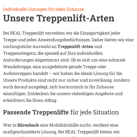
Individuelle Lösungen für jedes Zuhause.
Unsere Treppenlift-Arten
Bei REAL Treppenlift verstehen wir die Einzigartigkeit jeder
Treppe und jedes Anwendungsbedürfnisses. Daher bieten wir eine
umfangreiche Auswahl an
Treppenlift-Arten
und
Treppensteigern, die speziell auf Ihre individuellen
Anforderungen abgestimmt sind. Ob es sich um eine schmale
Wendeltreppe, eine ausgedehnte gerade Treppe oder
Außentreppen handelt – wir haben die ideale Lösung für Sie.
Unsere Produkte sind nicht nur sicher und zuverlässig, sondern
auch darauf ausgelegt, sich harmonisch in Ihr Zuhause
einzufügen. Entdecken Sie unsere vielseitigen Angebote und
erleichtern Sie Ihren Alltag.
Passende Treppenlifte
für jede Situation
Wer in
Bärenbach
eine Mobilitätshilfe sucht, verdient eine
maßgeschneiderte Lösung. Bei REAL Treppenlift bieten wir