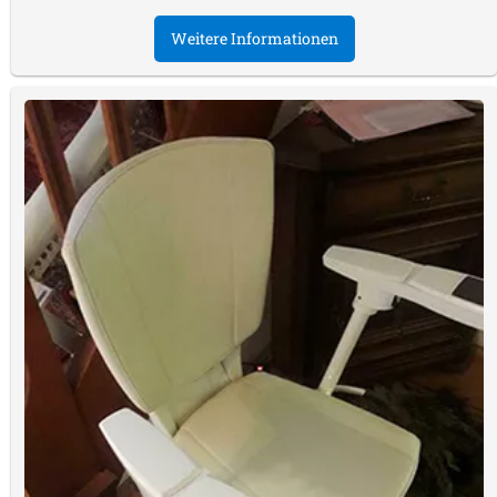
Weitere Informationen