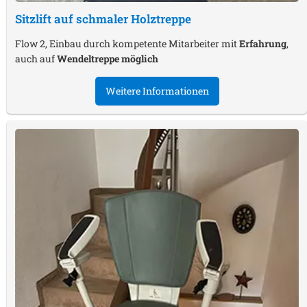
Sitzlift auf schmaler Holztreppe
Flow 2, Einbau durch kompetente Mitarbeiter mit
Erfahrung
,
auch auf
Wendeltreppe möglich
Weitere Informationen