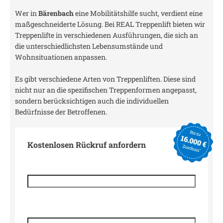
Wer in
Bärenbach
eine Mobilitätshilfe sucht, verdient eine
maßgeschneiderte Lösung. Bei REAL Treppenlift bieten wir
Treppenlifte in verschiedenen Ausführungen, die sich an
die unterschiedlichsten Lebensumstände und
Wohnsituationen anpassen.
Es gibt verschiedene Arten von Treppenliften. Diese sind
nicht nur an die spezifischen Treppenformen angepasst,
sondern berücksichtigen auch die individuellen
Bedürfnisse der Betroffenen.
Kostenlosen Rückruf anfordern