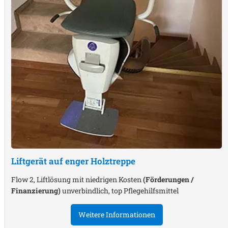
Liftgerät auf enger Holztreppe
Flow 2, Liftlösung mit niedrigen Kosten
(Förderungen /
Finanzierung)
unverbindlich, top Pflegehilfsmittel
Weitere Informationen