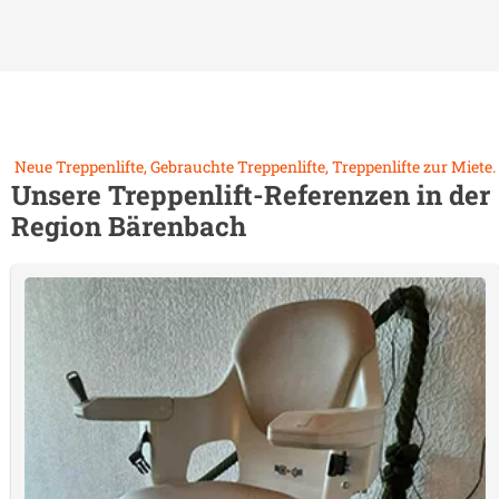
Neue Treppenlifte, Gebrauchte Treppenlifte, Treppenlifte zur Miete.
Unsere Treppenlift-Referenzen in der
Region
Bärenbach