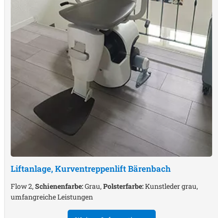
Liftanlage, Kurventreppenlift
Bärenbach
Flow 2,
Schienenfarbe:
Grau,
Polsterfarbe:
Kunstleder grau,
umfangreiche Leistungen