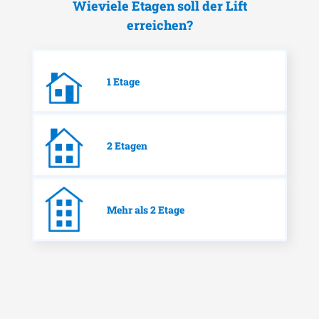
Wieviele Etagen soll der Lift
erreichen?
1 Etage
2 Etagen
Mehr als 2 Etage