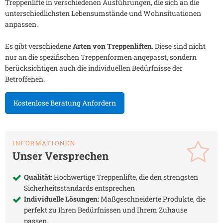
Treppenlifte in verschiedenen Ausführungen, die sich an die
unterschiedlichsten Lebensumstände und Wohnsituationen
anpassen.
Es gibt verschiedene
Arten von Treppenliften
. Diese sind nicht
nur an die spezifischen Treppenformen angepasst, sondern
berücksichtigen auch die individuellen Bedürfnisse der
Betroffenen.
Kostenlose Beratung Anfordern
INFORMATIONEN
Unser Versprechen
Qualität:
Hochwertige Treppenlifte, die den strengsten
Sicherheitsstandards entsprechen
Individuelle Lösungen:
Maßgeschneiderte Produkte, die
perfekt zu Ihren Bedürfnissen und Ihrem Zuhause
passen.