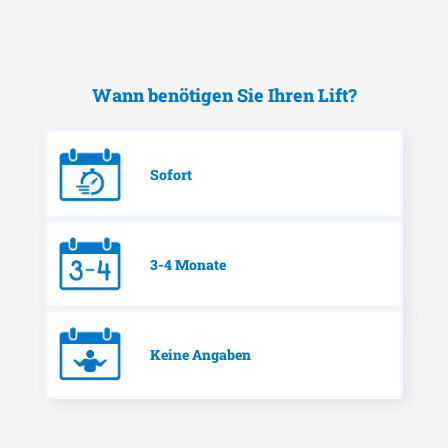
Wann benötigen Sie Ihren Lift?
Sofort
3-4 Monate
Keine Angaben