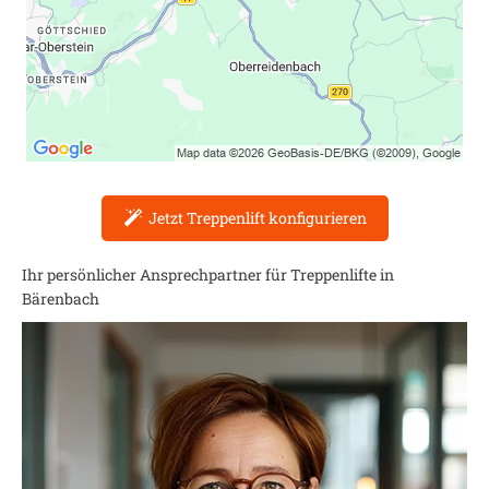
Jetzt Treppenlift konfigurieren
Ihr persönlicher Ansprechpartner für Treppenlifte in
Bärenbach