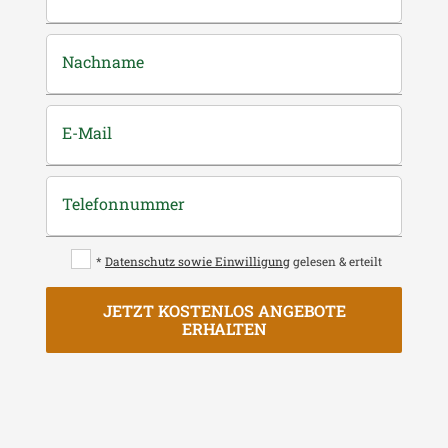
Nachname
E-Mail
Telefonnummer
*
Datenschutz sowie Einwilligung
gelesen & erteilt
JETZT KOSTENLOS ANGEBOTE
ERHALTEN