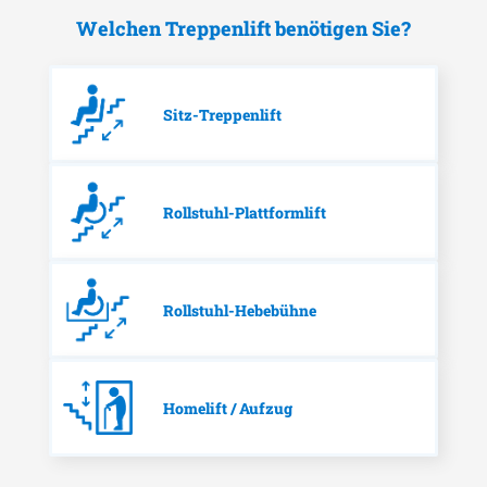
Welchen Treppenlift benötigen Sie?
Sitz-Treppenlift
Rollstuhl-Plattformlift
Rollstuhl-Hebebühne
Homelift / Aufzug