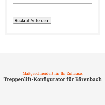
Maßgeschneidert für Ihr Zuhause.
Treppenlift-Konfigurator für
Bärenbach