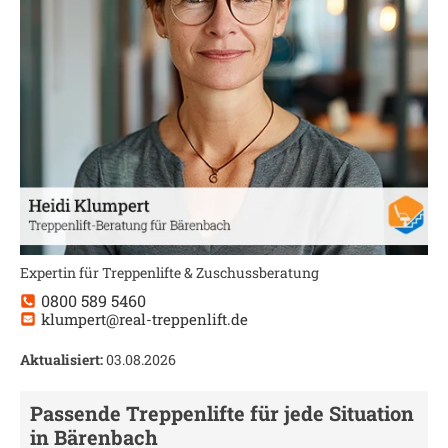
Expertin für Treppenlifte & Zuschussberatung
0800 589 5460
klumpert@real-treppenlift.de
Aktualisiert:
03.08.2026
Passende Treppenlifte für jede Situation
in
Bärenbach