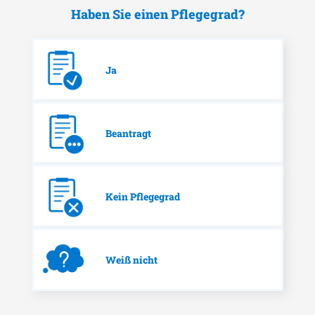
Haben Sie einen Pflegegrad?
Ja
Beantragt
Kein Pflegegrad
Weiß nicht