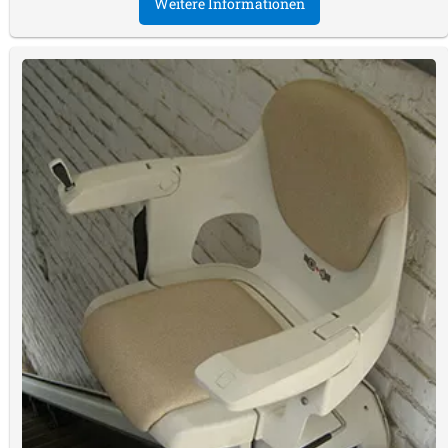
Weitere Informationen