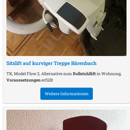
Sitzlift auf kurviger Treppe
Bärenbach
TK, Model Flow 2, Alternative zum
Rollstuhllift
in Wohnung,
Voraussetzungen
erfüllt
Weitere Informationen