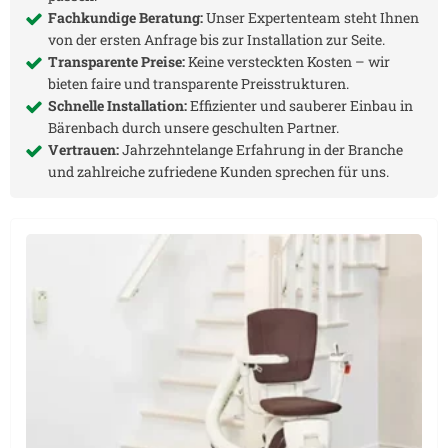
Fachkundige Beratung:
Unser Expertenteam steht Ihnen
von der ersten Anfrage bis zur Installation zur Seite.
Transparente Preise:
Keine versteckten Kosten – wir
bieten faire und transparente Preisstrukturen.
Schnelle Installation:
Effizienter und sauberer Einbau in
Bärenbach
durch unsere geschulten Partner.
Vertrauen:
Jahrzehntelange Erfahrung in der Branche
und zahlreiche zufriedene Kunden sprechen für uns.