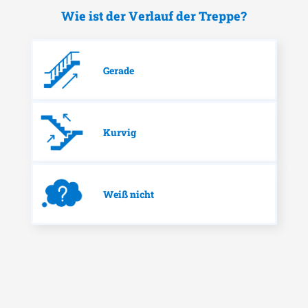
Wie ist der Verlauf der Treppe?
Gerade
Kurvig
Weiß nicht