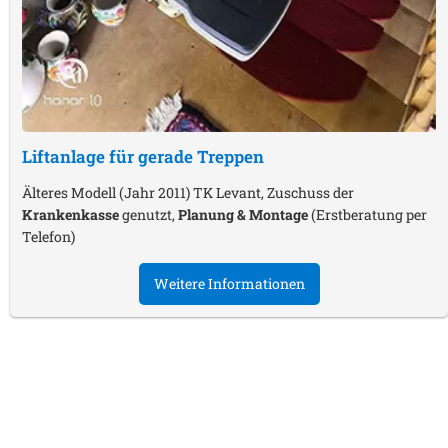
Liftanlage für gerade Treppen
Älteres Modell (Jahr 2011) TK Levant, Zuschuss der
Krankenkasse
genutzt,
Planung & Montage
(Erstberatung per
Telefon)
Weitere Informationen