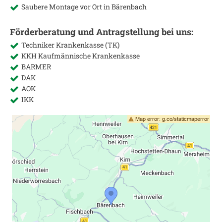
Saubere Montage vor Ort in
Bärenbach
Förderberatung und Antragstellung bei uns:
Techniker Krankenkasse (TK)
KKH Kaufmännische Krankenkasse
BARMER
DAK
AOK
IKK