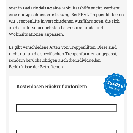
Wer in
Bad Hindelang
eine Mobilitätshilfe sucht, verdient
eine maßgeschneiderte Lösung. Bei REAL Treppenlift bieten
wir Treppenlifte in verschiedenen Ausführungen, die sich
an die unterschiedlichsten Lebensumstände und
Wohnsituationen anpassen.
Es gibt verschiedene Arten von Treppenliften. Diese sind
nicht nur an die spezifischen Treppenformen angepasst,
sondern berücksichtigen auch die individuellen
Bedürfnisse der Betroffenen.
Kostenlosen Rückruf anfordern