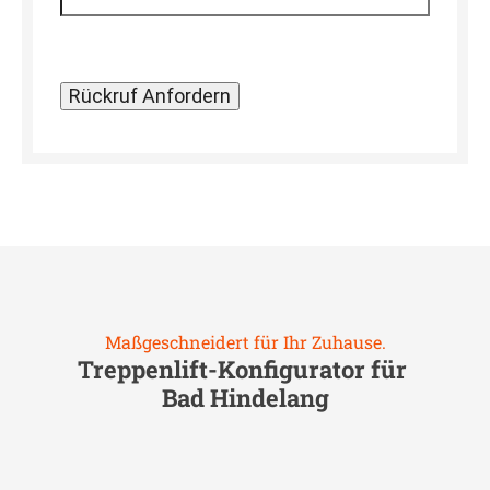
Maßgeschneidert für Ihr Zuhause.
Treppenlift-Konfigurator für
Bad Hindelang