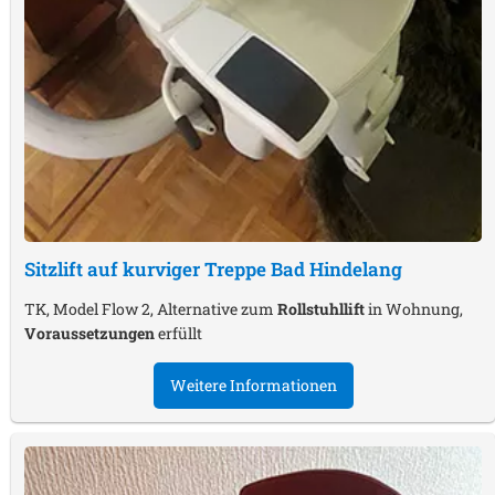
Sitzlift auf kurviger Treppe
Bad Hindelang
TK, Model Flow 2, Alternative zum
Rollstuhllift
in Wohnung,
Voraussetzungen
erfüllt
Weitere Informationen