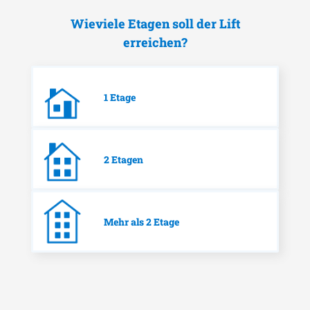
Wieviele Etagen soll der Lift
erreichen?
1 Etage
2 Etagen
Mehr als 2 Etage