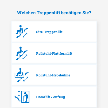
Welchen Treppenlift benötigen Sie?
Sitz-Treppenlift
Rollstuhl-Plattformlift
Rollstuhl-Hebebühne
Homelift / Aufzug