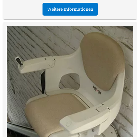
Weitere Informationen