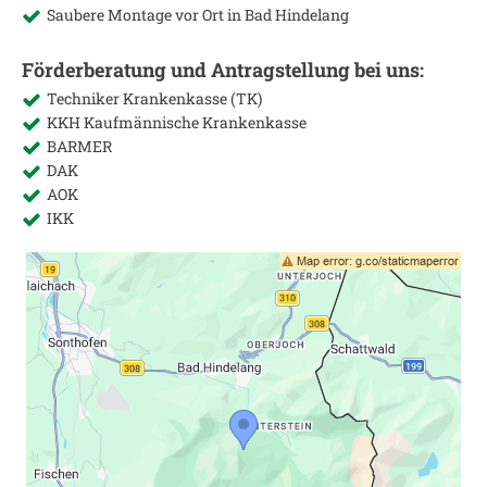
Saubere Montage vor Ort in
Bad Hindelang
Förderberatung und Antragstellung bei uns:
Techniker Krankenkasse (TK)
KKH Kaufmännische Krankenkasse
BARMER
DAK
AOK
IKK