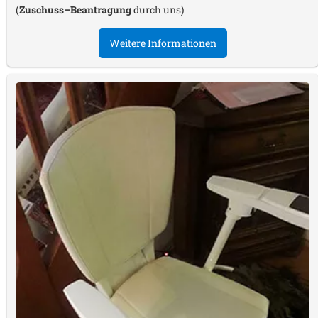
(
Zuschuss–Beantragung
durch uns)
Weitere Informationen