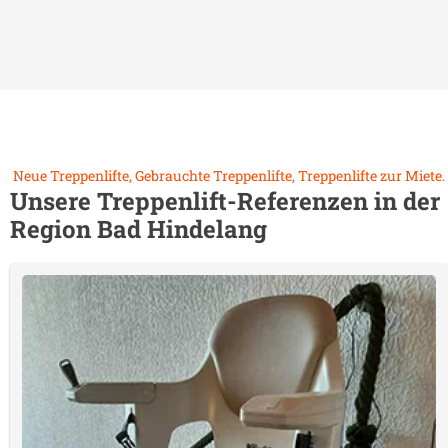
Neue Treppenlifte, Gebrauchte Treppenlifte, Treppenlifte zur Miete.
Unsere Treppenlift-Referenzen in der
Region
Bad Hindelang