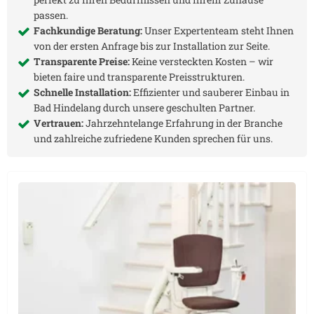
passen.
Fachkundige Beratung:
Unser Expertenteam steht Ihnen
von der ersten Anfrage bis zur Installation zur Seite.
Transparente Preise:
Keine versteckten Kosten – wir
bieten faire und transparente Preisstrukturen.
Schnelle Installation:
Effizienter und sauberer Einbau in
Bad Hindelang
durch unsere geschulten Partner.
Vertrauen:
Jahrzehntelange Erfahrung in der Branche
und zahlreiche zufriedene Kunden sprechen für uns.