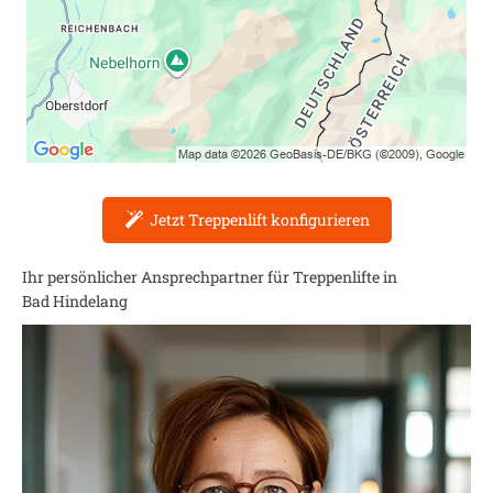
Jetzt Treppenlift konfigurieren
Ihr persönlicher Ansprechpartner für Treppenlifte in
Bad Hindelang