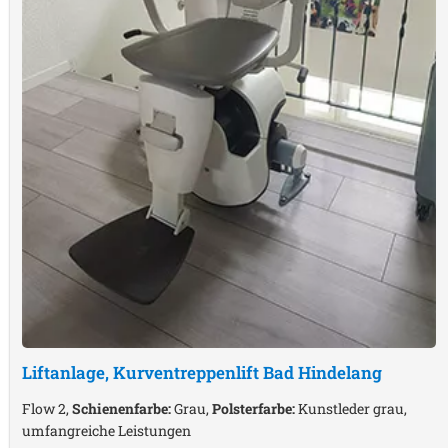
Liftanlage, Kurventreppenlift
Bad Hindelang
Flow 2,
Schienenfarbe:
Grau,
Polsterfarbe:
Kunstleder grau,
umfangreiche Leistungen