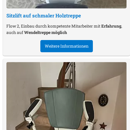
Sitzlift auf schmaler Holztreppe
Flow 2, Einbau durch kompetente Mitarbeiter mit
Erfahrung
,
auch auf
Wendeltreppe möglich
Weitere Informationen