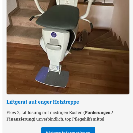
Liftgerät auf enger Holztreppe
Flow 2, Liftlösung mit niedrigen Kosten
(Förderungen /
Finanzierung)
unverbindlich, top Pflegehilfsmittel
Weitere Informationen