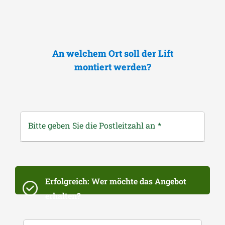
An welchem Ort soll der Lift
montiert werden?
Bitte geben Sie die Postleitzahl an
*
Erfolgreich: Wer möchte das Angebot
erhalten?