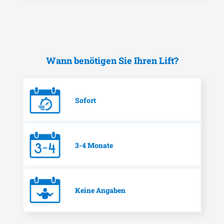
Wann benötigen Sie Ihren Lift?
Sofort
3-4 Monate
Keine Angaben