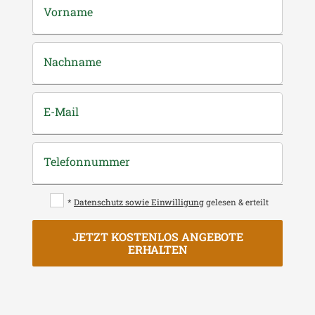
Vorname
Nachname
E-Mail
Telefonnummer
*
Datenschutz sowie Einwilligung
gelesen & erteilt
JETZT KOSTENLOS ANGEBOTE
ERHALTEN