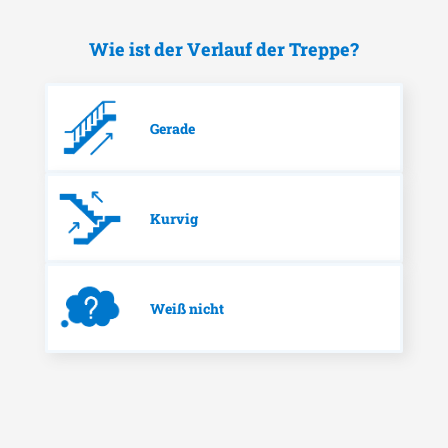
Wie ist der Verlauf der Treppe?
Gerade
Kurvig
Weiß nicht