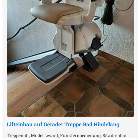
Lifteinbau auf Gerader Treppe
Bad Hindelang
Treppenlift, Model Levant, Funkfernbedienung, Sitz drehbar