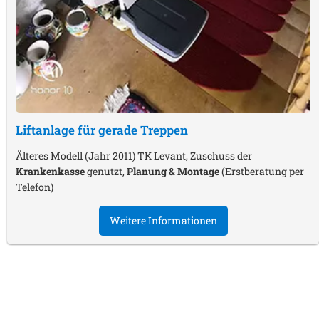
Liftanlage für gerade Treppen
Älteres Modell (Jahr 2011) TK Levant, Zuschuss der
Krankenkasse
genutzt,
Planung & Montage
(Erstberatung per
Telefon)
Weitere Informationen