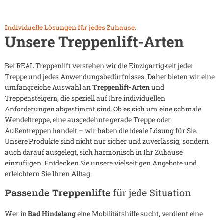
Individuelle Lösungen für jedes Zuhause.
Unsere Treppenlift-Arten
Bei REAL Treppenlift verstehen wir die Einzigartigkeit jeder
Treppe und jedes Anwendungsbedürfnisses. Daher bieten wir eine
umfangreiche Auswahl an
Treppenlift-Arten
und
Treppensteigern, die speziell auf Ihre individuellen
Anforderungen abgestimmt sind. Ob es sich um eine schmale
Wendeltreppe, eine ausgedehnte gerade Treppe oder
Außentreppen handelt – wir haben die ideale Lösung für Sie.
Unsere Produkte sind nicht nur sicher und zuverlässig, sondern
auch darauf ausgelegt, sich harmonisch in Ihr Zuhause
einzufügen. Entdecken Sie unsere vielseitigen Angebote und
erleichtern Sie Ihren Alltag.
Passende Treppenlifte
für jede Situation
Wer in
Bad Hindelang
eine Mobilitätshilfe sucht, verdient eine