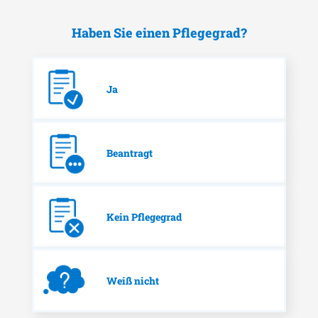
Haben Sie einen Pflegegrad?
Ja
Beantragt
Kein Pflegegrad
Weiß nicht