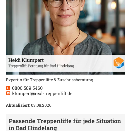
Expertin für Treppenlifte & Zuschussberatung
0800 589 5460
klumpert@real-treppenlift.de
Aktualisiert:
03.08.2026
Passende Treppenlifte für jede Situation
in
Bad Hindelang