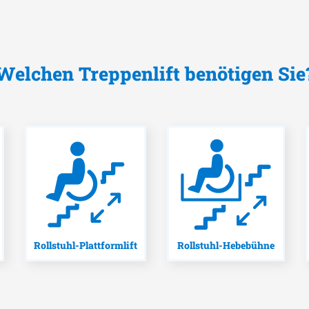
Welchen Treppenlift benötigen Sie
Rollstuhl-Plattformlift
Rollstuhl-Hebebühne