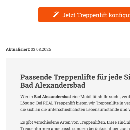
Jetzt Treppenlift konfigu
Aktualisiert:
03.08.2026
Passende Treppenlifte für jede S
Bad Alexandersbad
Wer in
Bad Alexandersbad
eine Mobilitätshilfe sucht, ve
Lösung. Bei REAL Treppenlift bieten wir Treppenlifte in 
die sich an die unterschiedlichsten Lebensumstände und
Es gibt verschiedene Arten von Treppenliften. Diese sind n
Treppenformen angepasst, sondern berücksichtigen auch 