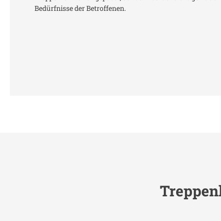
Bedürfnisse der Betroffenen.
Treppenl