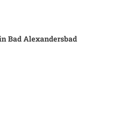
 in
Bad Alexandersbad