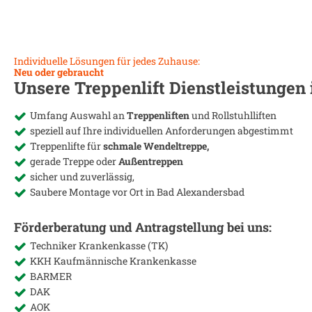
Individuelle Lösungen für jedes Zuhause:
Neu oder gebraucht
Unsere Treppenlift Dienstleistungen
Umfang Auswahl an
Treppenliften
und Rollstuhlliften
speziell auf Ihre individuellen Anforderungen abgestimmt
Treppenlifte für
schmale Wendeltreppe,
gerade Treppe oder
Außentreppen
sicher und zuverlässig,
Saubere Montage vor Ort in
Bad Alexandersbad
Förderberatung und Antragstellung bei uns:
Techniker Krankenkasse (TK)
KKH Kaufmännische Krankenkasse
BARMER
DAK
AOK