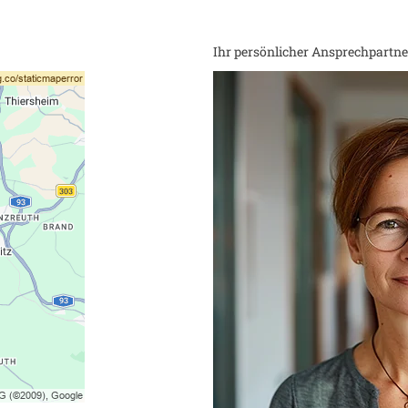
Ihr persönlicher Ansprechpartner