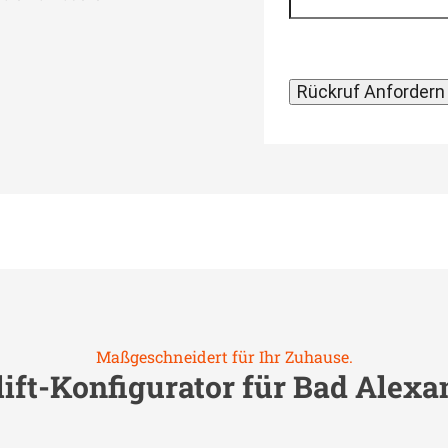
Maßgeschneidert für Ihr Zuhause.
ift-Konfigurator für
Bad Alexa