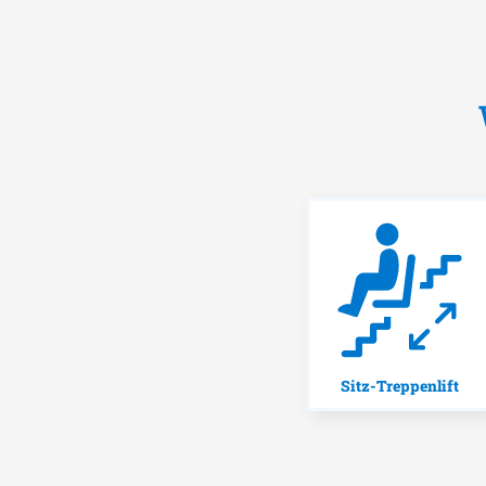
Sitz-Treppenlift