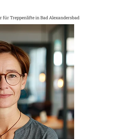
 für Treppenlifte in
Bad Alexandersbad