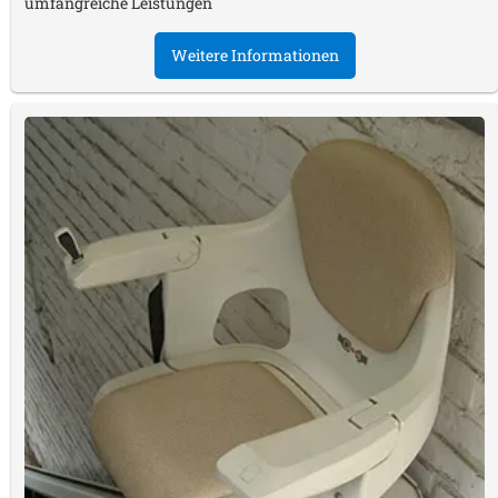
umfangreiche Leistungen
Weitere Informationen