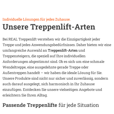
Individuelle Lösungen für jedes Zuhause.
Unsere Treppenlift-Arten
Bei REAL Treppenlift verstehen wir die Einzigartigkeit jeder
Treppe und jedes Anwendungsbedürfnisses. Daher bieten wir eine
umfangreiche Auswahl an
Treppenlift-Arten
und
Treppensteigern, die speziell auf Ihre individuellen
Anforderungen abgestimmt sind. Ob es sich um eine schmale
Wendeltreppe, eine ausgedehnte gerade Treppe oder
Außentreppen handelt – wir haben die ideale Lösung für Sie.
Unsere Produkte sind nicht nur sicher und zuverlässig, sondern
auch darauf ausgelegt, sich harmonisch in Ihr Zuhause
einzufügen. Entdecken Sie unsere vielseitigen Angebote und
erleichtern Sie Ihren Alltag.
Passende Treppenlifte
für jede Situation