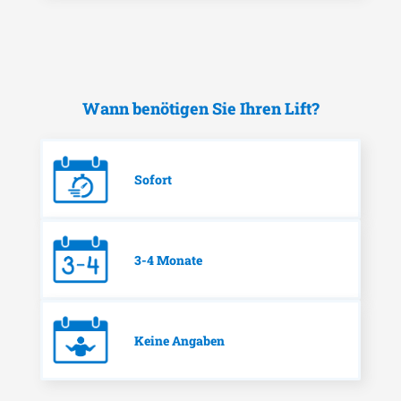
Wann benötigen Sie Ihren Lift?
Sofort
3-4 Monate
Keine Angaben