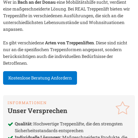
Wer in
Bach an der Donau
eine Mobilitätshilfe sucht, verdient
eine maßgeschneiderte Lösung. Bei REAL Treppenlift bieten wir
Treppenlifte in verschiedenen Ausführungen, die sich an die
unterschiedlichsten Lebensumstände und Wohnsituationen
anpassen.
Es gibt verschiedene
Arten von Treppenliften
. Diese sind nicht
nur an die spezifischen Treppenformen angepasst, sondern
berücksichtigen auch die individuellen Bedürfnisse der
Betroffenen.
Kostenlose Beratung Anfordern
INFORMATIONEN
Unser Versprechen
Qualität:
Hochwertige Treppenlifte, die den strengsten
Sicherheitsstandards entsprechen
Individuelle Lösungen:
Maßgeschneiderte Produkte, die