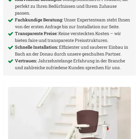
perfekt zu Ihren Bedürfnissen und Ihrem Zuhause
passen.
Fachkundige Beratung:
Unser Expertenteam steht Ihnen
von der ersten Anfrage bis zur Installation zur Seite.
Transparente Preise:
Keine versteckten Kosten – wir
bieten faire und transparente Preisstrukturen.
Schnelle Installation:
Effizienter und sauberer Einbau in
Bach an der Donau
durch unsere geschulten Partner.
Vertrauen:
Jahrzehntelange Erfahrung in der Branche
und zahlreiche zufriedene Kunden sprechen für uns.