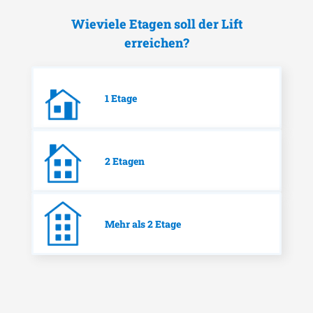
Wieviele Etagen soll der Lift
erreichen?
1 Etage
2 Etagen
Mehr als 2 Etage