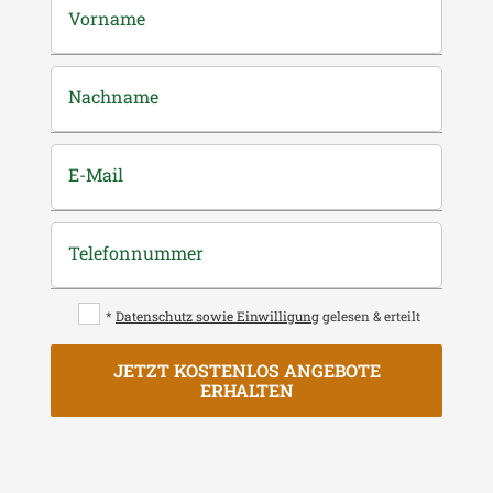
Vorname
Nachname
E-Mail
Telefonnummer
*
Datenschutz sowie Einwilligung
gelesen & erteilt
JETZT KOSTENLOS ANGEBOTE
ERHALTEN