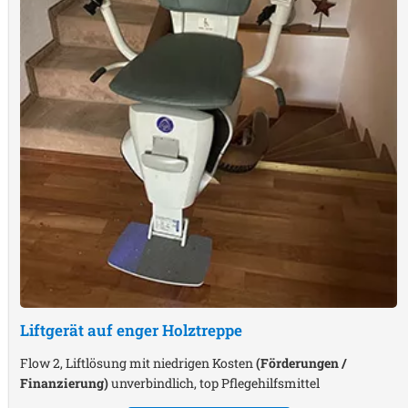
Liftgerät auf enger Holztreppe
Flow 2, Liftlösung mit niedrigen Kosten
(Förderungen /
Finanzierung)
unverbindlich, top Pflegehilfsmittel