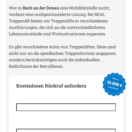
Wer in
Bach an der Donau
eine Mobilitätshilfe sucht,
verdient eine maßgeschneiderte Lösung. Bei REAL
Treppenlift bieten wir Treppenlifte in verschiedenen
Ausführungen, die sich an die unterschiedlichsten
Lebensumstände und Wohnsituationen anpassen.
Es gibt verschiedene Arten von Treppenliften. Diese sind
nicht nur an die spezifischen Treppenformen angepasst,
sondern berücksichtigen auch die individuellen
Bedürfnisse der Betroffenen.
Kostenlosen Rückruf anfordern