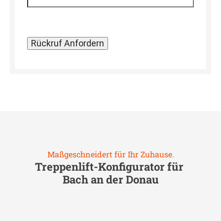
Maßgeschneidert für Ihr Zuhause.
Treppenlift-Konfigurator für
Bach an der Donau