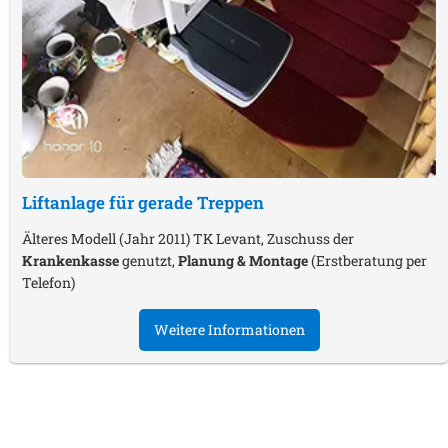
Liftanlage für gerade Treppen
Älteres Modell (Jahr 2011) TK Levant, Zuschuss der
Krankenkasse
genutzt,
Planung & Montage
(Erstberatung per
Telefon)
Weitere Informationen