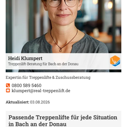
Expertin für Treppenlifte & Zuschussberatung
0800 589 5460
klumpert@real-treppenlift.de
Aktualisiert:
03.08.2026
Passende Treppenlifte für jede Situation
in
Bach an der Donau