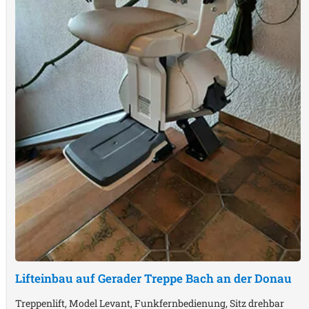
Lifteinbau auf Gerader Treppe
Bach an der Donau
Treppenlift, Model Levant, Funkfernbedienung, Sitz drehbar