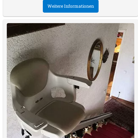
Weitere Informationen