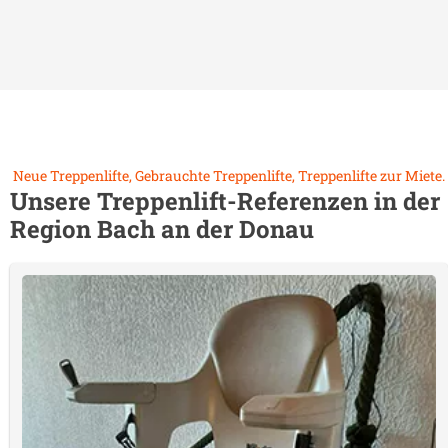
Neue Treppenlifte, Gebrauchte Treppenlifte, Treppenlifte zur Miete.
Unsere Treppenlift-Referenzen in der
Region
Bach an der Donau