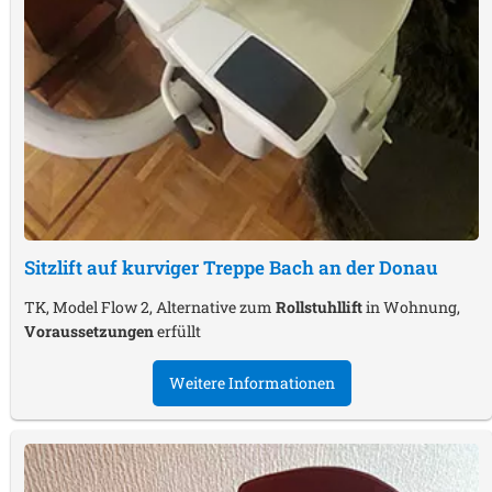
Sitzlift auf kurviger Treppe
Bach an der Donau
TK, Model Flow 2, Alternative zum
Rollstuhllift
in Wohnung,
Voraussetzungen
erfüllt
Weitere Informationen