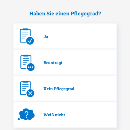
Haben Sie einen Pflegegrad?
Ja
Beantragt
Kein Pflegegrad
Weiß nicht