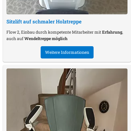
Sitzlift auf schmaler Holztreppe
Flow 2, Einbau durch kompetente Mitarbeiter mit
Erfahrung
,
auch auf
Wendeltreppe möglich
Weitere Informationen