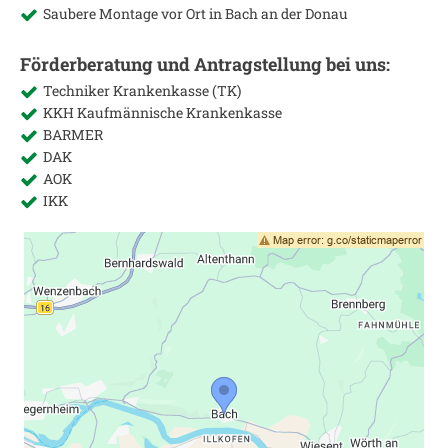
Saubere Montage vor Ort in
Bach an der Donau
Förderberatung und Antragstellung bei uns:
Techniker Krankenkasse (TK)
KKH Kaufmännische Krankenkasse
BARMER
DAK
AOK
IKK