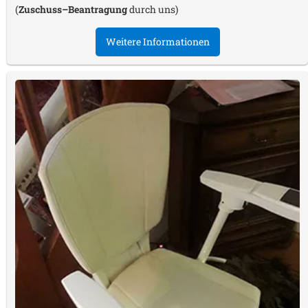
(
Zuschuss–Beantragung
durch uns)
Weitere Informationen