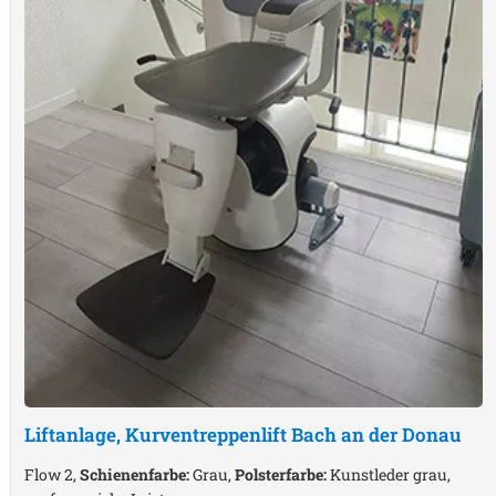
Liftanlage, Kurventreppenlift
Bach an der Donau
Flow 2,
Schienenfarbe:
Grau,
Polsterfarbe:
Kunstleder grau,