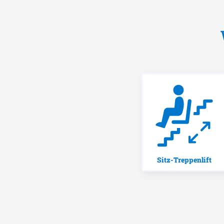
Sitz-Treppenlift