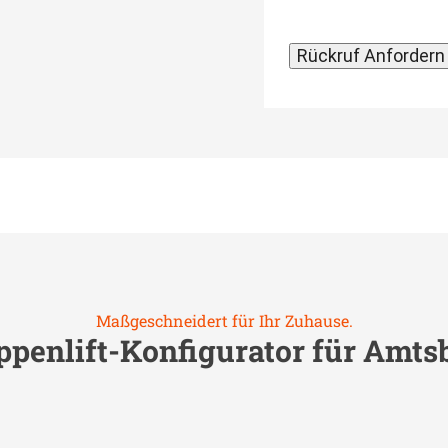
Maßgeschneidert für Ihr Zuhause.
ppenlift-Konfigurator für
Amts