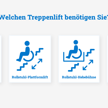
Welchen Treppenlift benötigen Sie
Rollstuhl-Plattformlift
Rollstuhl-Hebebühne