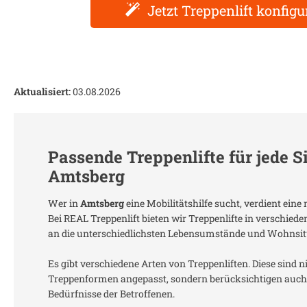
Jetzt Treppenlift konfigu
Aktualisiert:
03.08.2026
Passende Treppenlifte für jede S
Amtsberg
Wer in
Amtsberg
eine Mobilitätshilfe sucht, verdient ein
Bei REAL Treppenlift bieten wir Treppenlifte in verschied
an die unterschiedlichsten Lebensumstände und Wohnsit
Es gibt verschiedene Arten von Treppenliften. Diese sind n
Treppenformen angepasst, sondern berücksichtigen auch 
Bedürfnisse der Betroffenen.