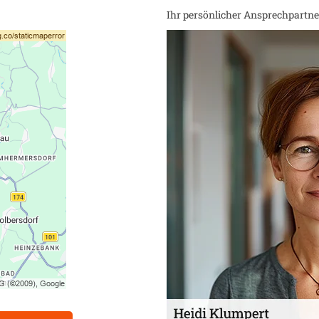
Ihr persönlicher Ansprechpartner