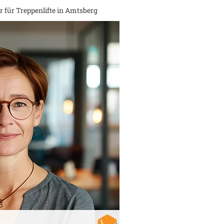
 für Treppenlifte in
Amtsberg