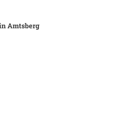
 in
Amtsberg