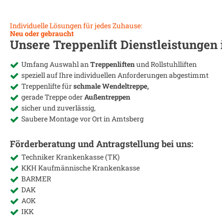
Individuelle Lösungen für jedes Zuhause:
Neu oder gebraucht
Unsere Treppenlift Dienstleistungen
Umfang Auswahl an
Treppenliften
und Rollstuhlliften
speziell auf Ihre individuellen Anforderungen abgestimmt
Treppenlifte für
schmale Wendeltreppe,
gerade Treppe oder
Außentreppen
sicher und zuverlässig,
Saubere Montage vor Ort in
Amtsberg
Förderberatung und Antragstellung bei uns:
Techniker Krankenkasse (TK)
KKH Kaufmännische Krankenkasse
BARMER
DAK
AOK
IKK