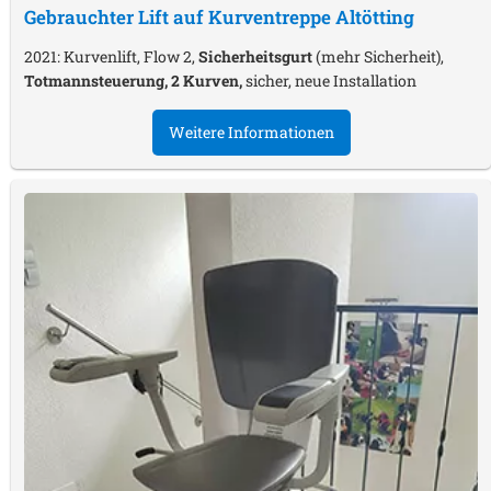
Gebrauchter Lift auf Kurventreppe
Altötting
2021: Kurvenlift, Flow 2,
Sicherheitsgurt
(mehr Sicherheit),
Totmannsteuerung, 2 Kurven,
sicher, neue Installation
Weitere Informationen