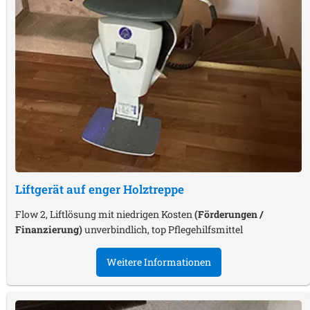
Liftgerät auf enger Holztreppe
Flow 2, Liftlösung mit niedrigen Kosten
(Förderungen /
Finanzierung)
unverbindlich, top Pflegehilfsmittel
Weitere Informationen