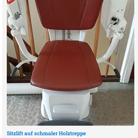
Sitzlift auf schmaler Holztreppe