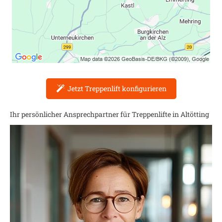
Jetzt Treppenlift konfigurieren
Ihr persönlicher Ansprechpartner für Treppenlifte in
Altötting