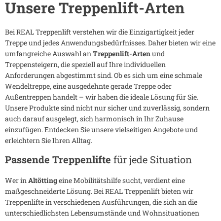
Unsere Treppenlift-Arten
Bei REAL Treppenlift verstehen wir die Einzigartigkeit jeder
Treppe und jedes Anwendungsbedürfnisses. Daher bieten wir eine
umfangreiche Auswahl an
Treppenlift-Arten
und
Treppensteigern, die speziell auf Ihre individuellen
Anforderungen abgestimmt sind. Ob es sich um eine schmale
Wendeltreppe, eine ausgedehnte gerade Treppe oder
Außentreppen handelt – wir haben die ideale Lösung für Sie.
Unsere Produkte sind nicht nur sicher und zuverlässig, sondern
auch darauf ausgelegt, sich harmonisch in Ihr Zuhause
einzufügen. Entdecken Sie unsere vielseitigen Angebote und
erleichtern Sie Ihren Alltag.
Passende Treppenlifte
für jede Situation
Wer in
Altötting
eine Mobilitätshilfe sucht, verdient eine
maßgeschneiderte Lösung. Bei REAL Treppenlift bieten wir
Treppenlifte in verschiedenen Ausführungen, die sich an die
unterschiedlichsten Lebensumstände und Wohnsituationen