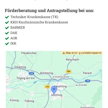
Förderberatung und Antragstellung bei uns:
Techniker Krankenkasse (TK)
KKH Kaufmännische Krankenkasse
BARMER
DAK
AOK
IKK