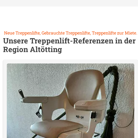
Neue Treppenlifte, Gebrauchte Treppenlifte, Treppenlifte zur Miete.
Unsere Treppenlift-Referenzen in der
Region
Altötting