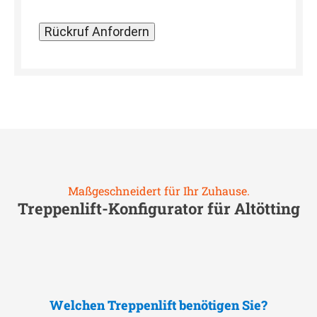
Maßgeschneidert für Ihr Zuhause.
Treppenlift-Konfigurator für
Altötting
Welchen Treppenlift benötigen Sie?