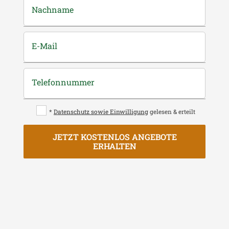
Nachname
E-Mail
Telefonnummer
*
Datenschutz sowie Einwilligung
gelesen & erteilt
JETZT KOSTENLOS ANGEBOTE
ERHALTEN