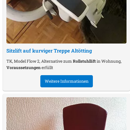
Sitzlift auf kurviger Treppe
Altötting
TK, Model Flow 2, Alternative zum
Rollstuhllift
in Wohnung,
Voraussetzungen
erfüllt
Weitere Informationen