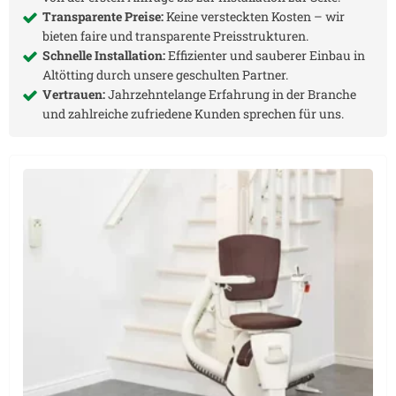
Transparente Preise:
Keine versteckten Kosten – wir
bieten faire und transparente Preisstrukturen.
Schnelle Installation:
Effizienter und sauberer Einbau in
Altötting
durch unsere geschulten Partner.
Vertrauen:
Jahrzehntelange Erfahrung in der Branche
und zahlreiche zufriedene Kunden sprechen für uns.