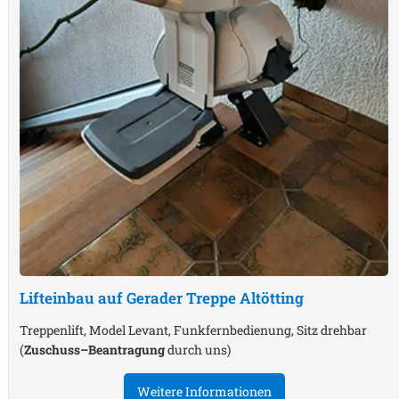
Lifteinbau auf Gerader Treppe
Altötting
Treppenlift, Model Levant, Funkfernbedienung, Sitz drehbar
(
Zuschuss–Beantragung
durch uns)
Weitere Informationen