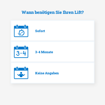
Wann benötigen Sie Ihren Lift?
Sofort
3-4 Monate
Keine Angaben