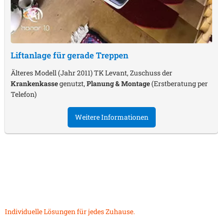
Liftanlage für gerade Treppen
Älteres Modell (Jahr 2011) TK Levant, Zuschuss der
Krankenkasse
genutzt,
Planung & Montage
(Erstberatung per
Telefon)
Weitere Informationen
Individuelle Lösungen für jedes Zuhause.