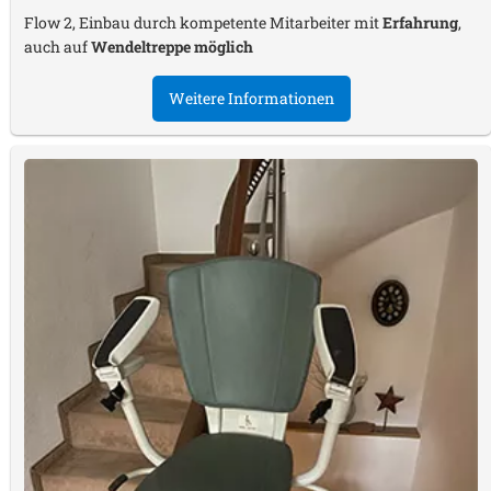
Flow 2, Einbau durch kompetente Mitarbeiter mit
Erfahrung
,
auch auf
Wendeltreppe möglich
Weitere Informationen