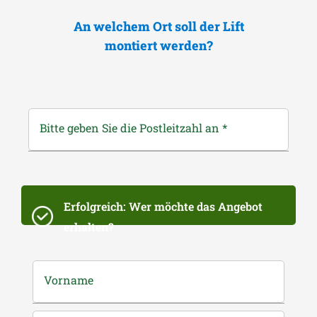
An welchem Ort soll der Lift
montiert werden?
Bitte geben Sie die Postleitzahl an
*
Erfolgreich: Wer möchte das Angebot
erhalten?
Vorname