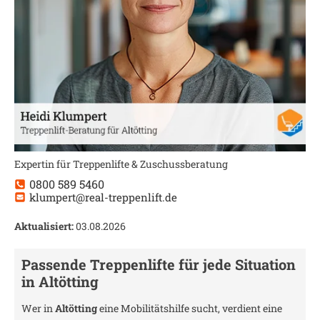
Expertin für Treppenlifte & Zuschussberatung
0800 589 5460
klumpert@real-treppenlift.de
Aktualisiert:
03.08.2026
Passende Treppenlifte für jede Situation
in
Altötting
Wer in
Altötting
eine Mobilitätshilfe sucht, verdient eine