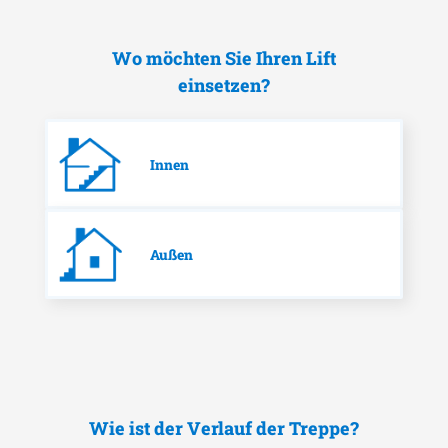
Wo möchten Sie Ihren Lift
einsetzen?
Innen
Außen
Wie ist der Verlauf der Treppe?