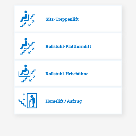
Sitz-Treppenlift
Rollstuhl-Plattformlift
Rollstuhl-Hebebühne
Homelift / Aufzug