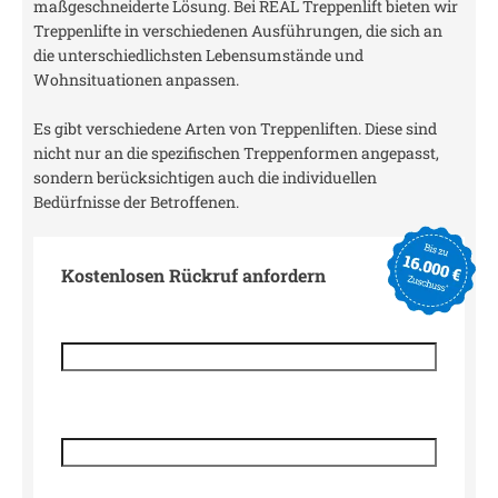
maßgeschneiderte Lösung. Bei REAL Treppenlift bieten wir
Treppenlifte in verschiedenen Ausführungen, die sich an
die unterschiedlichsten Lebensumstände und
Wohnsituationen anpassen.
Es gibt verschiedene Arten von Treppenliften. Diese sind
nicht nur an die spezifischen Treppenformen angepasst,
sondern berücksichtigen auch die individuellen
Bedürfnisse der Betroffenen.
Kostenlosen Rückruf anfordern