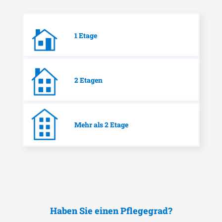
1 Etage
2 Etagen
Mehr als 2 Etage
Haben Sie einen Pflegegrad?