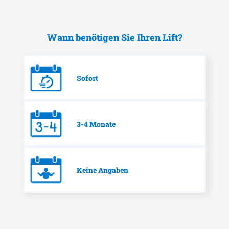
Wann benötigen Sie Ihren Lift?
Sofort
3-4 Monate
Keine Angaben