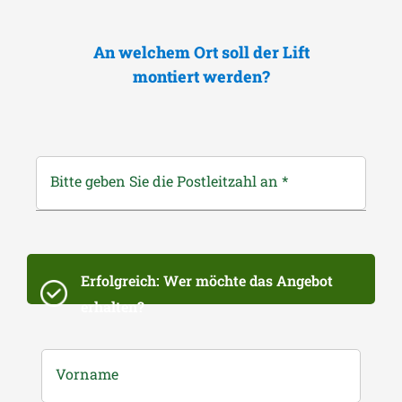
An welchem Ort soll der Lift
montiert werden?
Bitte geben Sie die Postleitzahl an
*
Erfolgreich: Wer möchte das Angebot
erhalten?
Vorname