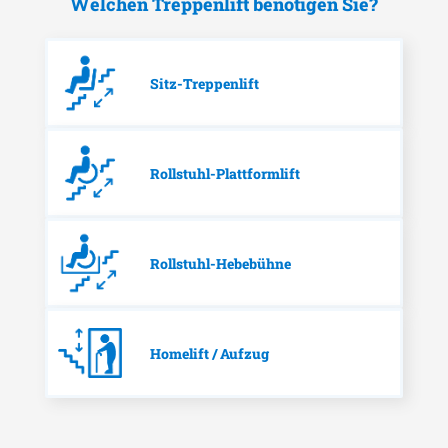
Welchen Treppenlift benötigen Sie?
Sitz-Treppenlift
Rollstuhl-Plattformlift
Rollstuhl-Hebebühne
Homelift / Aufzug