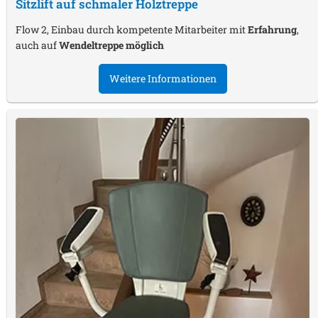
Sitzlift auf schmaler Holztreppe
Flow 2, Einbau durch kompetente Mitarbeiter mit
Erfahrung
,
auch auf
Wendeltreppe möglich
Weitere Informationen