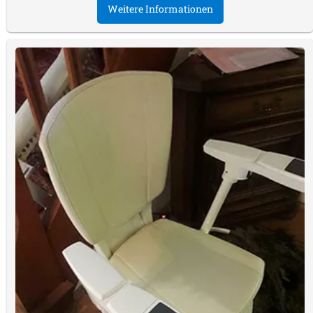
Weitere Informationen