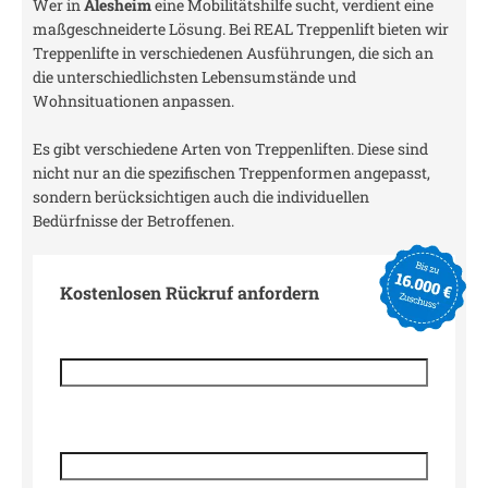
Wer in
Alesheim
eine Mobilitätshilfe sucht, verdient eine
maßgeschneiderte Lösung. Bei REAL Treppenlift bieten wir
Treppenlifte in verschiedenen Ausführungen, die sich an
die unterschiedlichsten Lebensumstände und
Wohnsituationen anpassen.
Es gibt verschiedene Arten von Treppenliften. Diese sind
nicht nur an die spezifischen Treppenformen angepasst,
sondern berücksichtigen auch die individuellen
Bedürfnisse der Betroffenen.
Kostenlosen Rückruf anfordern