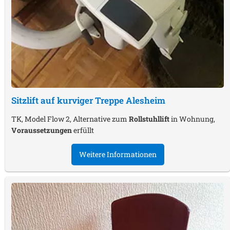
Sitzlift auf kurviger Treppe
Alesheim
TK, Model Flow 2, Alternative zum
Rollstuhllift
in Wohnung,
Voraussetzungen
erfüllt
Weitere Informationen