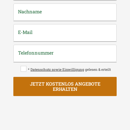
Nachname
E-Mail
Telefonnummer
*
Datenschutz sowie Einwilligung
gelesen & erteilt
JETZT KOSTENLOS ANGEBOTE
ERHALTEN