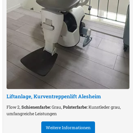
Liftanlage, Kurventreppenlift
Alesheim
Flow 2,
Schienenfarbe:
Grau,
Polsterfarbe:
Kunstleder grau,
umfangreiche Leistungen
Weitere Informationen