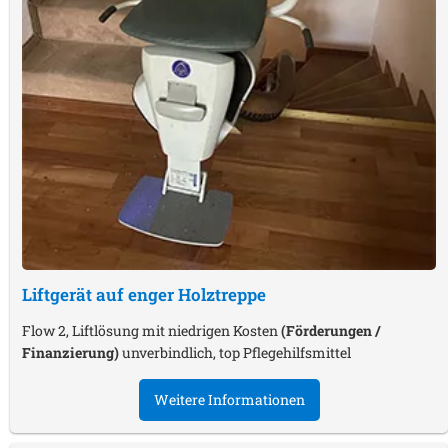
Liftgerät auf enger Holztreppe
Flow 2, Liftlösung mit niedrigen Kosten
(Förderungen /
Finanzierung)
unverbindlich, top Pflegehilfsmittel
Weitere Informationen