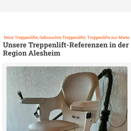
Neue Treppenlifte, Gebrauchte Treppenlifte, Treppenlifte zur Miete.
Unsere Treppenlift-Referenzen in der
Region
Alesheim