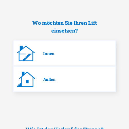
Wo möchten Sie Ihren Lift
einsetzen?
Innen
Außen