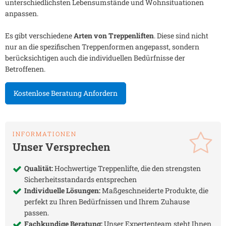
unterschiedlichsten Lebensumstände und Wohnsituationen
anpassen.
Es gibt verschiedene
Arten von Treppenliften
. Diese sind nicht
nur an die spezifischen Treppenformen angepasst, sondern
berücksichtigen auch die individuellen Bedürfnisse der
Betroffenen.
Kostenlose Beratung Anfordern
INFORMATIONEN
Unser Versprechen
Qualität:
Hochwertige Treppenlifte, die den strengsten
Sicherheitsstandards entsprechen
Individuelle Lösungen:
Maßgeschneiderte Produkte, die
perfekt zu Ihren Bedürfnissen und Ihrem Zuhause
passen.
Fachkundige Beratung:
Unser Expertenteam steht Ihnen