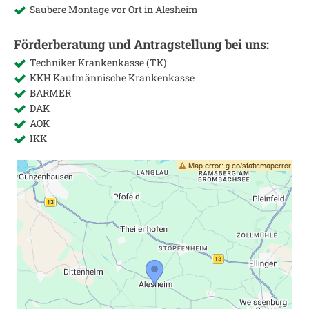
Saubere Montage vor Ort in
Alesheim
Förderberatung und Antragstellung bei uns:
Techniker Krankenkasse (TK)
KKH Kaufmännische Krankenkasse
BARMER
DAK
AOK
IKK