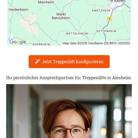
Jetzt Treppenlift konfigurieren
Ihr persönlicher Ansprechpartner für Treppenlifte in
Alesheim