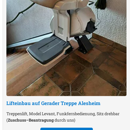
Lifteinbau auf Gerader Treppe
Alesheim
Treppenlift, Model Levant, Funkfernbedienung, Sitz drehbar
(
Zuschuss–Beantragung
durch uns)