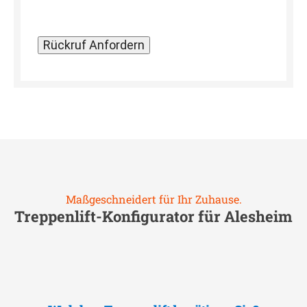
Maßgeschneidert für Ihr Zuhause.
Treppenlift-Konfigurator für
Alesheim