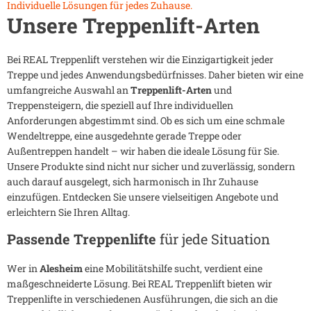
Individuelle Lösungen für jedes Zuhause.
Unsere Treppenlift-Arten
Bei REAL Treppenlift verstehen wir die Einzigartigkeit jeder
Treppe und jedes Anwendungsbedürfnisses. Daher bieten wir eine
umfangreiche Auswahl an
Treppenlift-Arten
und
Treppensteigern, die speziell auf Ihre individuellen
Anforderungen abgestimmt sind. Ob es sich um eine schmale
Wendeltreppe, eine ausgedehnte gerade Treppe oder
Außentreppen handelt – wir haben die ideale Lösung für Sie.
Unsere Produkte sind nicht nur sicher und zuverlässig, sondern
auch darauf ausgelegt, sich harmonisch in Ihr Zuhause
einzufügen. Entdecken Sie unsere vielseitigen Angebote und
erleichtern Sie Ihren Alltag.
Passende Treppenlifte
für jede Situation
Wer in
Alesheim
eine Mobilitätshilfe sucht, verdient eine
maßgeschneiderte Lösung. Bei REAL Treppenlift bieten wir
Treppenlifte in verschiedenen Ausführungen, die sich an die