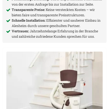
von der ersten Anfrage bis zur Installation zur Seite.
Transparente Preise:
Keine versteckten Kosten – wir
bieten faire und transparente Preisstrukturen.
Schnelle Installation:
Effizienter und sauberer Einbau in
Alesheim
durch unsere geschulten Partner.
Vertrauen:
Jahrzehntelange Erfahrung in der Branche
und zahlreiche zufriedene Kunden sprechen für uns.