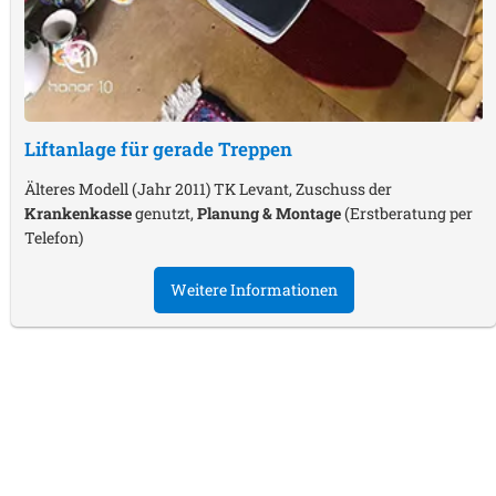
Liftanlage für gerade Treppen
Älteres Modell (Jahr 2011) TK Levant, Zuschuss der
Krankenkasse
genutzt,
Planung & Montage
(Erstberatung per
Telefon)
Weitere Informationen