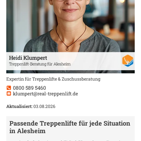
Expertin für Treppenlifte & Zuschussberatung
0800 589 5460
klumpert@real-treppenlift.de
Aktualisiert:
03.08.2026
Passende Treppenlifte für jede Situation
in
Alesheim