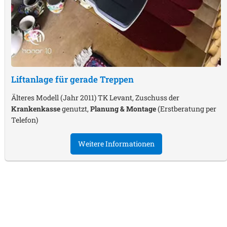
Liftanlage für gerade Treppen
Älteres Modell (Jahr 2011) TK Levant, Zuschuss der
Krankenkasse
genutzt,
Planung & Montage
(Erstberatung per
Telefon)
Weitere Informationen