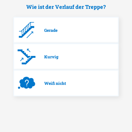
Wie ist der Verlauf der Treppe?
Gerade
Kurvig
Weiß nicht