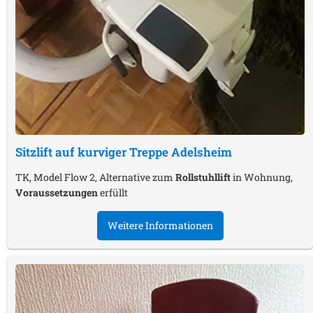
Sitzlift auf kurviger Treppe
Adelsheim
TK, Model Flow 2, Alternative zum
Rollstuhllift
in Wohnung,
Voraussetzungen
erfüllt
Weitere Informationen