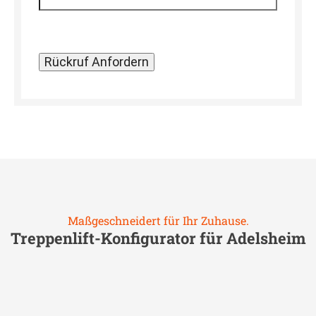
Maßgeschneidert für Ihr Zuhause.
Treppenlift-Konfigurator für
Adelsheim