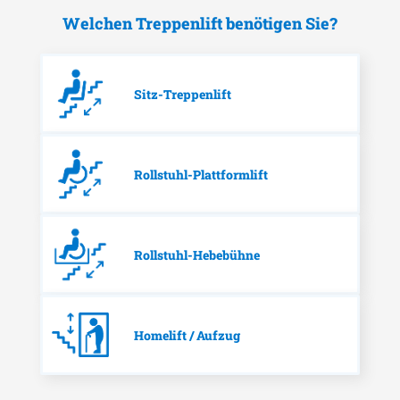
Welchen Treppenlift benötigen Sie?
Sitz-Treppenlift
Rollstuhl-Plattformlift
Rollstuhl-Hebebühne
Homelift / Aufzug