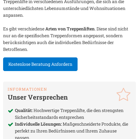
Treppenlifte in verschiedenen Ausführungen, die sich an die
unterschiedlichsten Lebensumstände und Wohnsituationen
anpassen.
Es gibt verschiedene
Arten von Treppenliften
. Diese sind nicht
nur an die spezifischen Treppenformen angepasst, sondern
berücksichtigen auch die individuellen Bedürfnisse der
Betroffenen.
Kostenlose Beratung Anfordern
INFORMATIONEN
Unser Versprechen
Qualität:
Hochwertige Treppenlifte, die den strengsten
Sicherheitsstandards entsprechen
Individuelle Lösungen:
Maßgeschneiderte Produkte, die
perfekt zu Ihren Bedürfnissen und Ihrem Zuhause
passen.