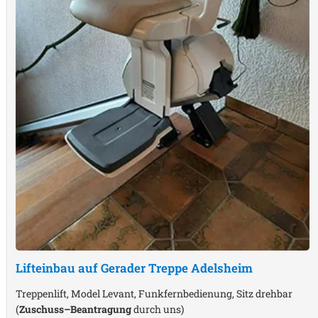
Lifteinbau auf Gerader Treppe
Adelsheim
Treppenlift, Model Levant, Funkfernbedienung, Sitz drehbar
(
Zuschuss–Beantragung
durch uns)