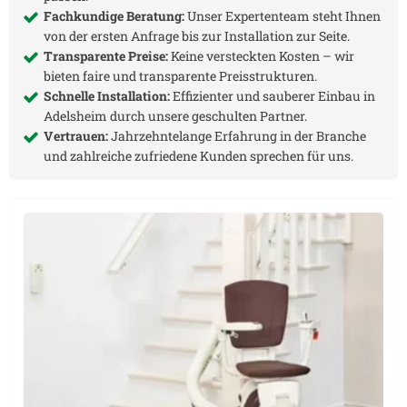
Fachkundige Beratung:
Unser Expertenteam steht Ihnen
von der ersten Anfrage bis zur Installation zur Seite.
Transparente Preise:
Keine versteckten Kosten – wir
bieten faire und transparente Preisstrukturen.
Schnelle Installation:
Effizienter und sauberer Einbau in
Adelsheim
durch unsere geschulten Partner.
Vertrauen:
Jahrzehntelange Erfahrung in der Branche
und zahlreiche zufriedene Kunden sprechen für uns.