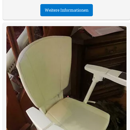
Weitere Informationen