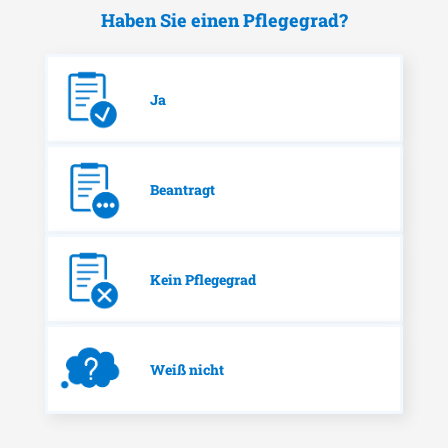
Haben Sie einen Pflegegrad?
Ja
Beantragt
Kein Pflegegrad
Weiß nicht