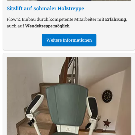
Sitzlift auf schmaler Holztreppe
Flow 2, Einbau durch kompetente Mitarbeiter mit
Erfahrung
,
auch auf
Wendeltreppe möglich
Weitere Informationen