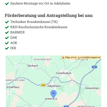
Saubere Montage vor Ort in
Adelsheim
Förderberatung und Antragstellung bei uns:
Techniker Krankenkasse (TK)
KKH Kaufmännische Krankenkasse
BARMER
DAK
AOK
IKK