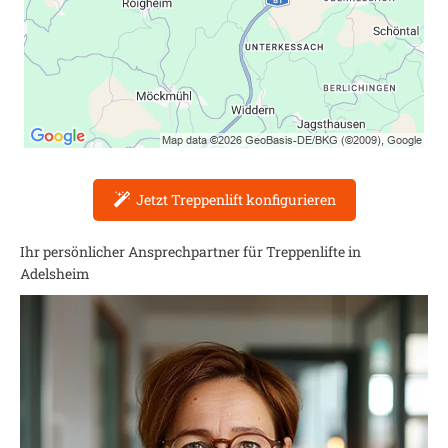
Jetzt Treppenlift konfigurieren
Ihr persönlicher Ansprechpartner für Treppenlifte in
Adelsheim