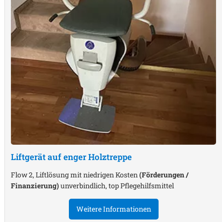
Liftgerät auf enger Holztreppe
Flow 2, Liftlösung mit niedrigen Kosten
(Förderungen /
Finanzierung)
unverbindlich, top Pflegehilfsmittel
Weitere Informationen