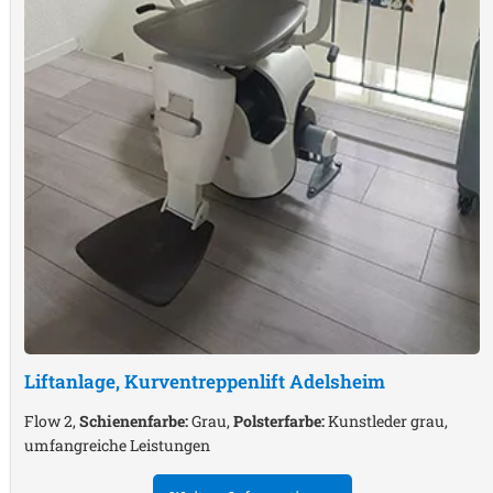
Liftanlage, Kurventreppenlift
Adelsheim
Flow 2,
Schienenfarbe:
Grau,
Polsterfarbe:
Kunstleder grau,
umfangreiche Leistungen