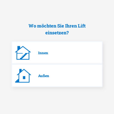
Wo möchten Sie Ihren Lift
einsetzen?
Innen
Außen