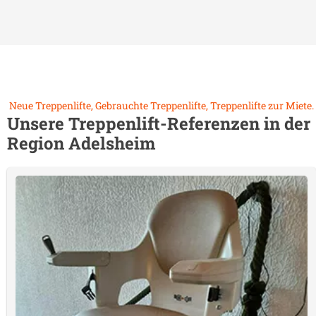
Neue Treppenlifte, Gebrauchte Treppenlifte, Treppenlifte zur Miete.
Unsere Treppenlift-Referenzen in der
Region
Adelsheim