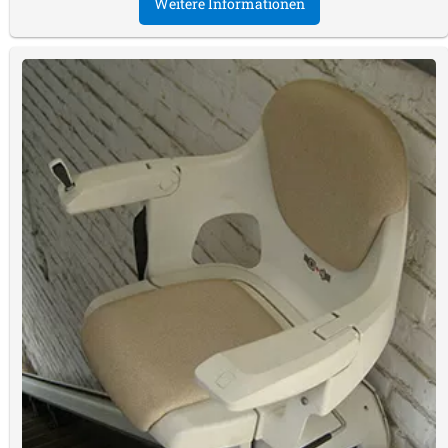
Weitere Informationen