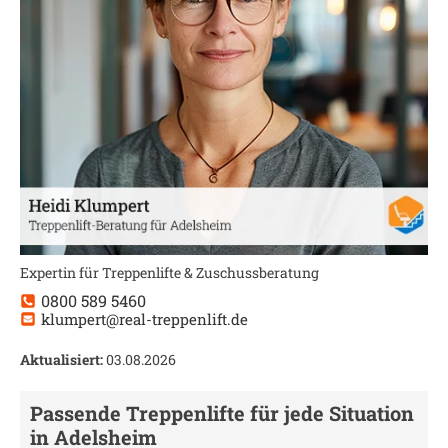
Expertin für Treppenlifte & Zuschussberatung
0800 589 5460
klumpert@real-treppenlift.de
Aktualisiert:
03.08.2026
Passende Treppenlifte für jede Situation
in
Adelsheim