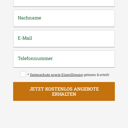
Nachname
E-Mail
Telefonnummer
*
Datenschutz sowie Einwilligung
gelesen & erteilt
JETZT KOSTENLOS ANGEBOTE
ERHALTEN