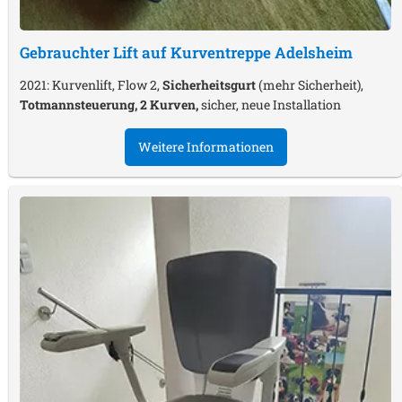
Gebrauchter Lift auf Kurventreppe
Adelsheim
2021: Kurvenlift, Flow 2,
Sicherheitsgurt
(mehr Sicherheit),
Totmannsteuerung, 2 Kurven,
sicher, neue Installation
Weitere Informationen