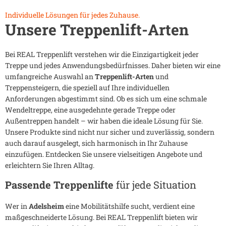
Individuelle Lösungen für jedes Zuhause.
Unsere Treppenlift-Arten
Bei REAL Treppenlift verstehen wir die Einzigartigkeit jeder
Treppe und jedes Anwendungsbedürfnisses. Daher bieten wir eine
umfangreiche Auswahl an
Treppenlift-Arten
und
Treppensteigern, die speziell auf Ihre individuellen
Anforderungen abgestimmt sind. Ob es sich um eine schmale
Wendeltreppe, eine ausgedehnte gerade Treppe oder
Außentreppen handelt – wir haben die ideale Lösung für Sie.
Unsere Produkte sind nicht nur sicher und zuverlässig, sondern
auch darauf ausgelegt, sich harmonisch in Ihr Zuhause
einzufügen. Entdecken Sie unsere vielseitigen Angebote und
erleichtern Sie Ihren Alltag.
Passende Treppenlifte
für jede Situation
Wer in
Adelsheim
eine Mobilitätshilfe sucht, verdient eine
maßgeschneiderte Lösung. Bei REAL Treppenlift bieten wir