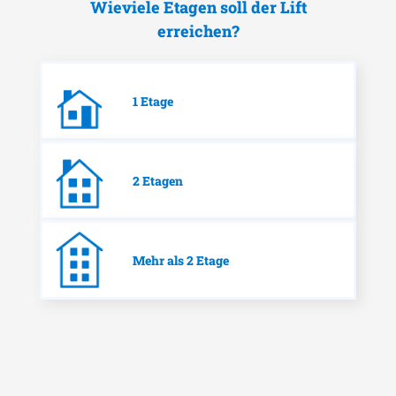
Wieviele Etagen soll der Lift
erreichen?
1 Etage
2 Etagen
Mehr als 2 Etage