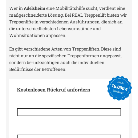
Wer in
Adelsheim
eine Mobilitätshilfe sucht, verdient eine
maßgeschneiderte Lösung. Bei REAL Treppenlift bieten wir
Treppenlifte in verschiedenen Ausführungen, die sich an
die unterschiedlichsten Lebensumstände und
Wohnsituationen anpassen.
Es gibt verschiedene Arten von Treppenliften. Diese sind
nicht nur an die spezifischen Treppenformen angepasst,
sondern berücksichtigen auch die individuellen
Bedürfnisse der Betroffenen.
Kostenlosen Rückruf anfordern