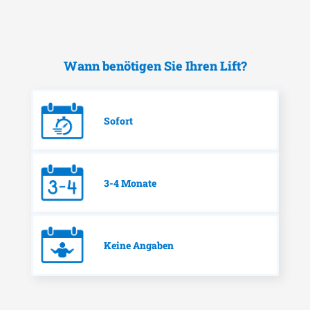
Wann benötigen Sie Ihren Lift?
Sofort
3-4 Monate
Keine Angaben